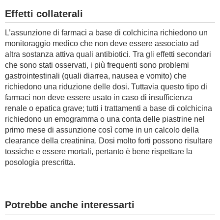
Effetti collaterali
L’assunzione di farmaci a base di colchicina richiedono un
monitoraggio medico che non deve essere associato ad
altra sostanza attiva quali antibiotici. Tra gli effetti secondari
che sono stati osservati, i più frequenti sono problemi
gastrointestinali (quali diarrea, nausea e vomito) che
richiedono una riduzione delle dosi. Tuttavia questo tipo di
farmaci non deve essere usato in caso di insufficienza
renale o epatica grave; tutti i trattamenti a base di colchicina
richiedono un emogramma o una conta delle piastrine nel
primo mese di assunzione così come in un calcolo della
clearance della creatinina. Dosi molto forti possono risultare
tossiche e essere mortali, pertanto è bene rispettare la
posologia prescritta.
Potrebbe anche interessarti