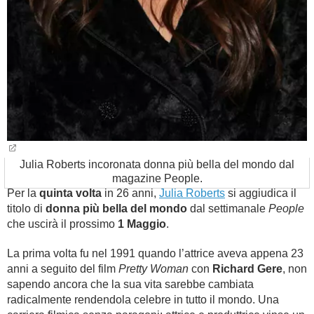
Julia Roberts incoronata donna più bella del mondo dal
magazine People.
Per la
quinta volta
in 26 anni,
Julia Roberts
si aggiudica il
titolo di
donna più bella del mondo
dal settimanale
People
che uscirà il prossimo
1 Maggio
.
La prima volta fu nel 1991 quando l’attrice aveva appena 23
anni a seguito del film
Pretty Woman
con
Richard Gere
, non
sapendo ancora che la sua vita sarebbe cambiata
radicalmente rendendola celebre in tutto il mondo. Una