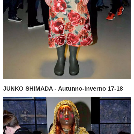
JUNKO SHIMADA - Autunno-Inverno 17-18