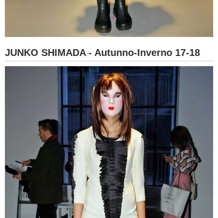
JUNKO SHIMADA - Autunno-Inverno 17-18