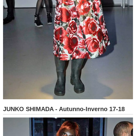
JUNKO SHIMADA - Autunno-Inverno 17-18