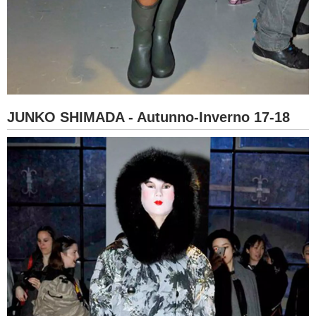
JUNKO SHIMADA - Autunno-Inverno 17-18