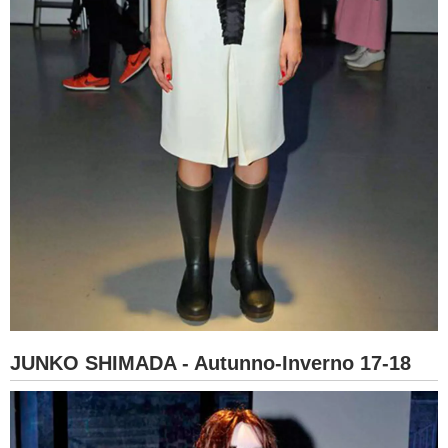
JUNKO SHIMADA - Autunno-Inverno 17-18