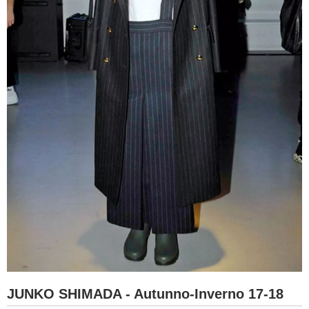
JUNKO SHIMADA - Autunno-Inverno 17-18