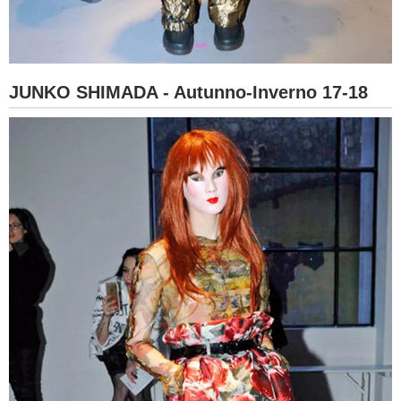
JUNKO SHIMADA - Autunno-Inverno 17-18