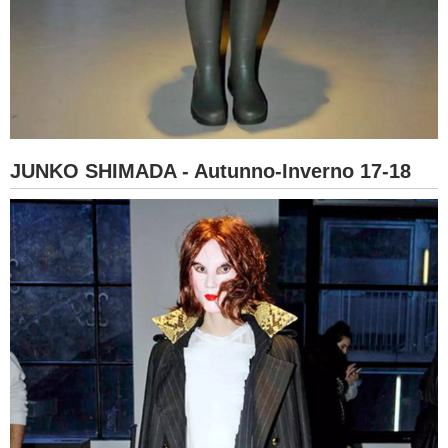
JUNKO SHIMADA - Autunno-Inverno 17-18