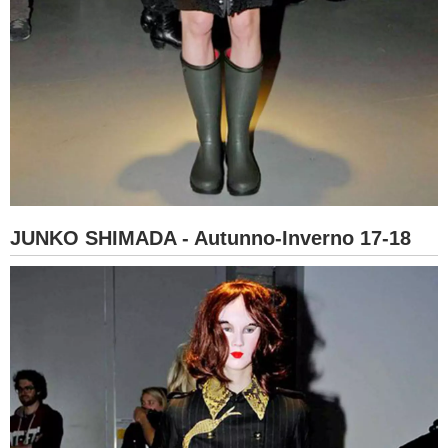
JUNKO SHIMADA - Autunno-Inverno 17-18