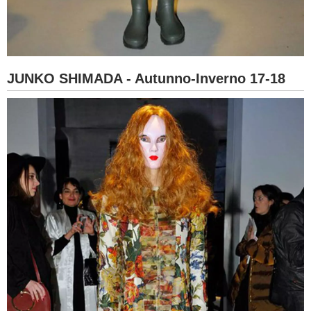
JUNKO SHIMADA - Autunno-Inverno 17-18