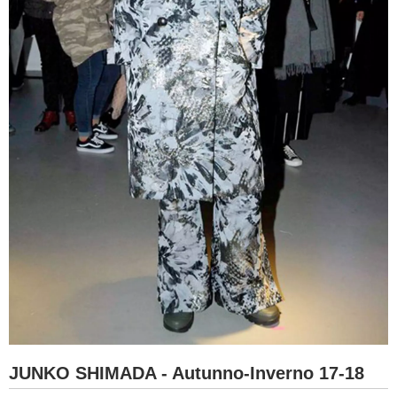
JUNKO SHIMADA - Autunno-Inverno 17-18