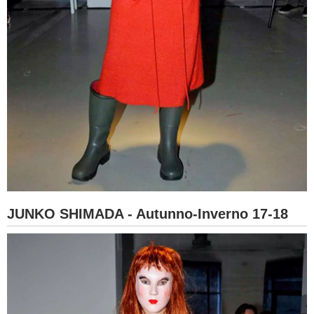
JUNKO SHIMADA - Autunno-Inverno 17-18