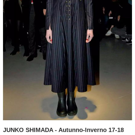
JUNKO SHIMADA - Autunno-Inverno 17-18