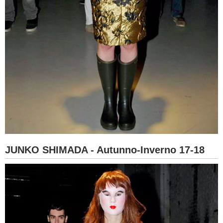
JUNKO SHIMADA - Autunno-Inverno 17-18