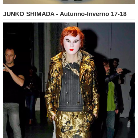
JUNKO SHIMADA - Autunno-Inverno 17-18