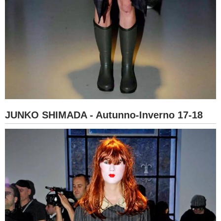
JUNKO SHIMADA - Autunno-Inverno 17-18