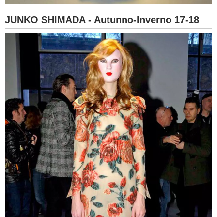
JUNKO SHIMADA - Autunno-Inverno 17-18