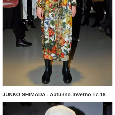
JUNKO SHIMADA - Autunno-Inverno 17-18