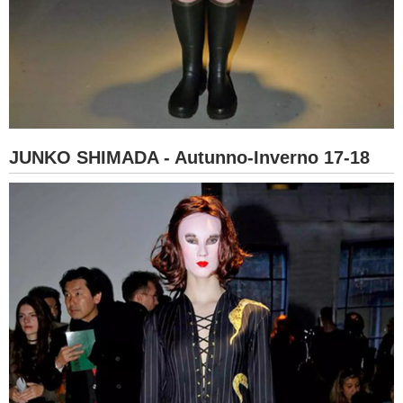
JUNKO SHIMADA - Autunno-Inverno 17-18