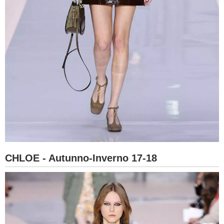
CHLOE - Autunno-Inverno 17-18