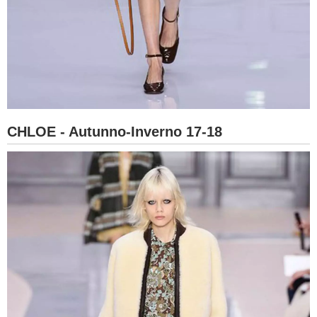
CHLOE - Autunno-Inverno 17-18