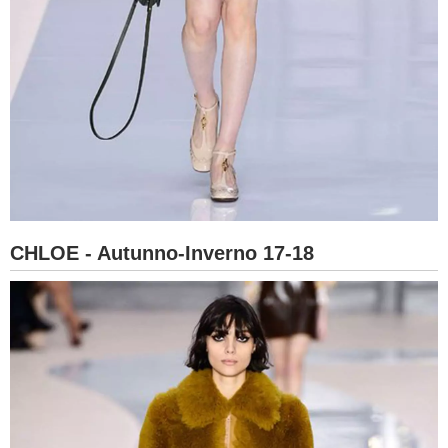
CHLOE - Autunno-Inverno 17-18