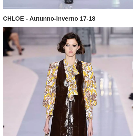
CHLOE - Autunno-Inverno 17-18