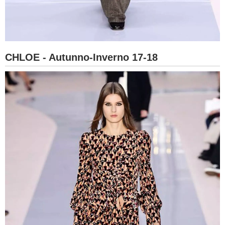
CHLOE - Autunno-Inverno 17-18