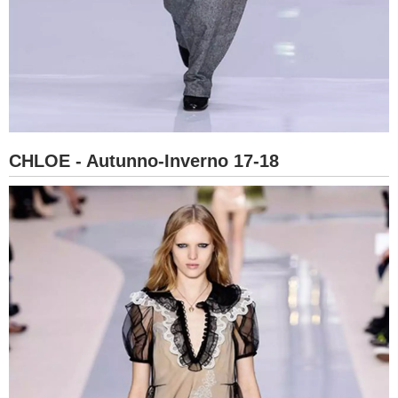
CHLOE - Autunno-Inverno 17-18