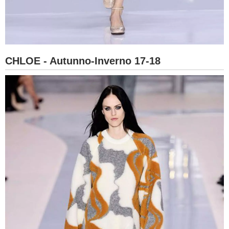
CHLOE - Autunno-Inverno 17-18