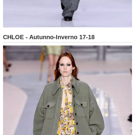
CHLOE - Autunno-Inverno 17-18