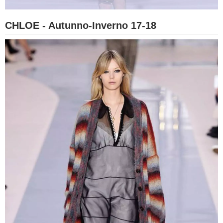
CHLOE - Autunno-Inverno 17-18