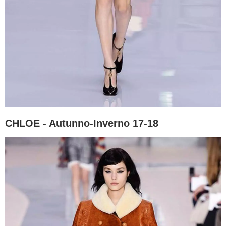
CHLOE - Autunno-Inverno 17-18