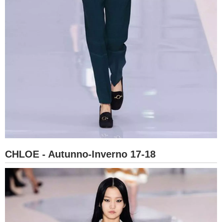
CHLOE - Autunno-Inverno 17-18