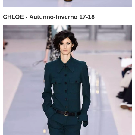
CHLOE - Autunno-Inverno 17-18