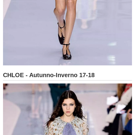
CHLOE - Autunno-Inverno 17-18