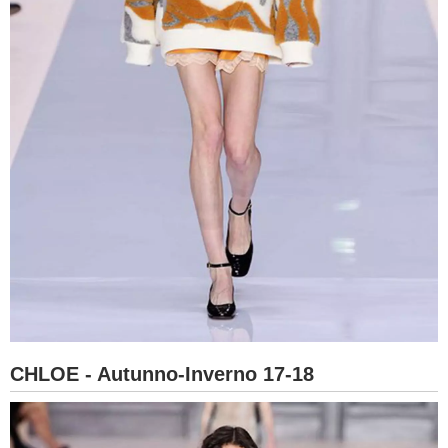
CHLOE - Autunno-Inverno 17-18