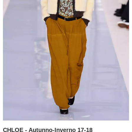
CHLOE - Autunno-Inverno 17-18