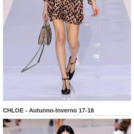
CHLOE - Autunno-Inverno 17-18