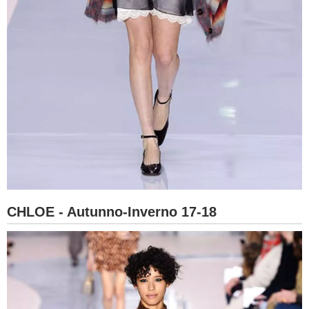
CHLOE - Autunno-Inverno 17-18