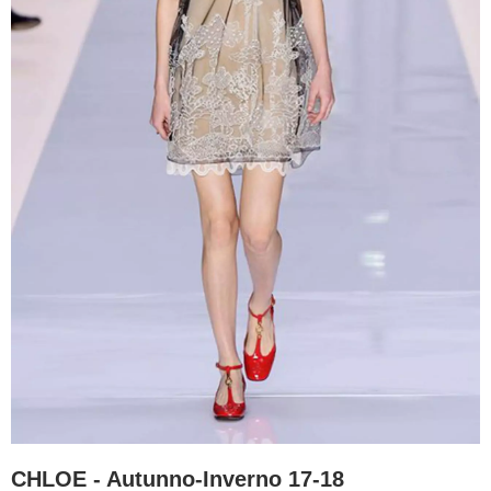
CHLOE - Autunno-Inverno 17-18