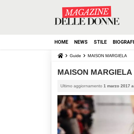
HOME
NEWS
STILE
BIOGRAF
Guide
MAISON MARGIELA
MAISON MARGIELA - 
Ultimo aggiornamento
1 marzo 2017 a