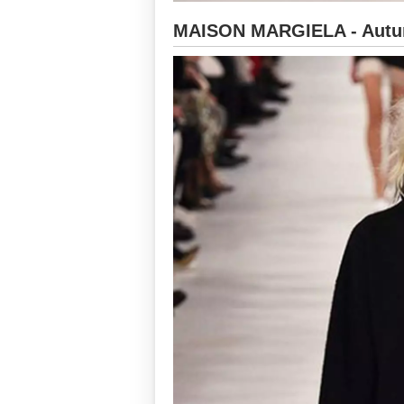
MAISON MARGIELA - Autun