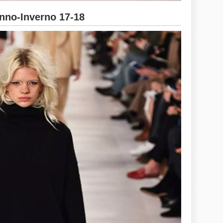
no-Inverno 17-18