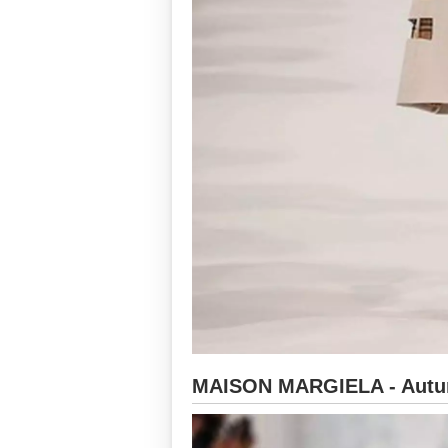
MAISON MARGIELA - Autun