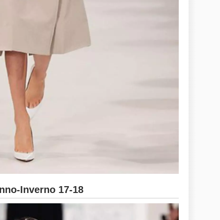
no-Inverno 17-18