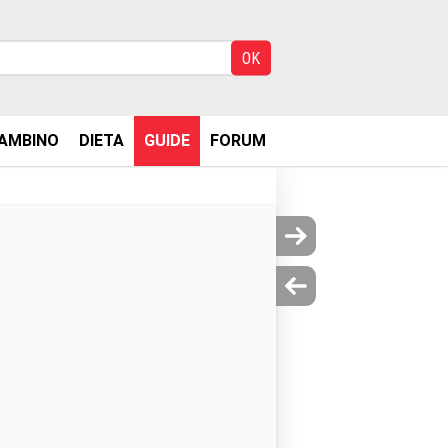
AMBINO
DIETA
GUIDE
FORUM