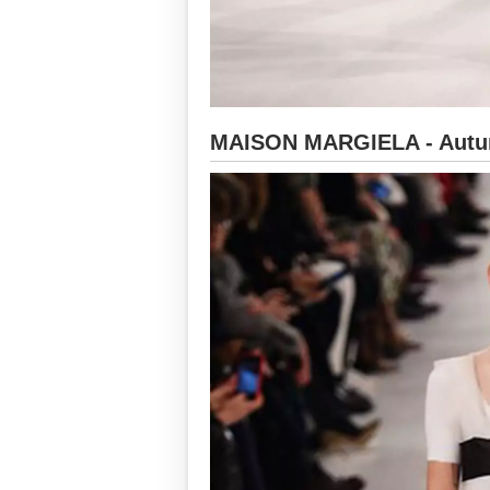
MAISON MARGIELA - Autun