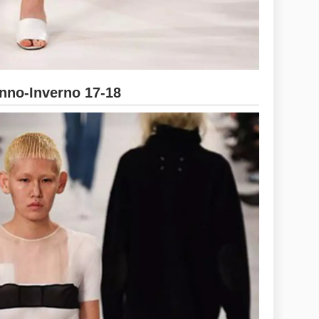
no-Inverno 17-18