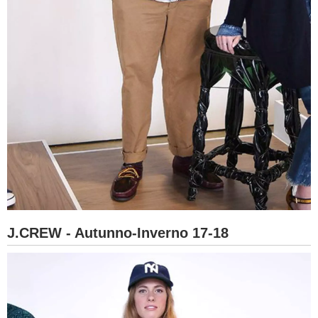
J.CREW - Autunno-Inverno 17-18