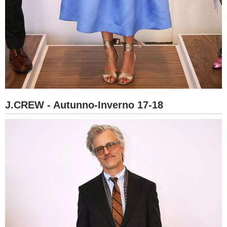
J.CREW - Autunno-Inverno 17-18