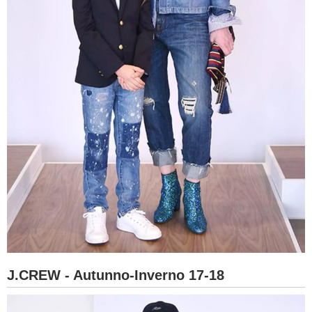
J.CREW - Autunno-Inverno 17-18