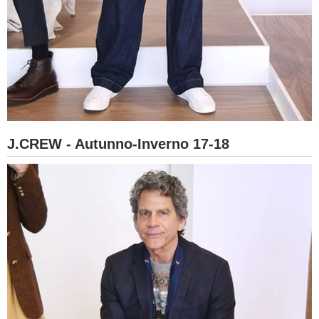
J.CREW - Autunno-Inverno 17-18