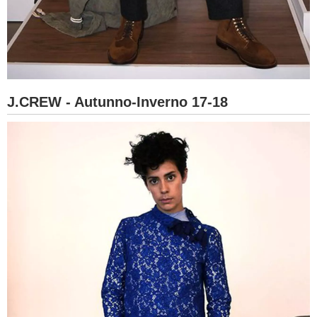
J.CREW - Autunno-Inverno 17-18