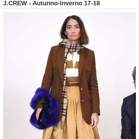
J.CREW - Autunno-Inverno 17-18