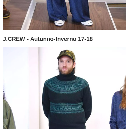
J.CREW - Autunno-Inverno 17-18