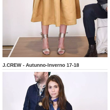
J.CREW - Autunno-Inverno 17-18