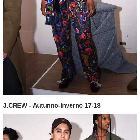
J.CREW - Autunno-Inverno 17-18