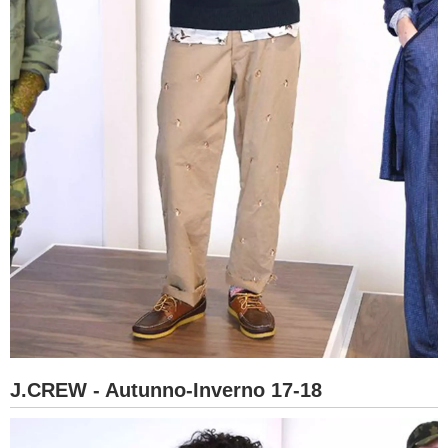
J.CREW - Autunno-Inverno 17-18