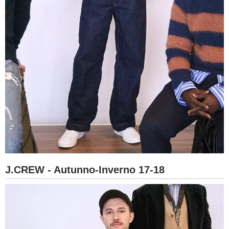
J.CREW - Autunno-Inverno 17-18