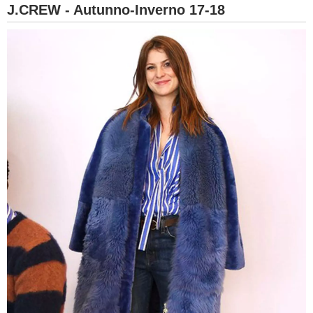
J.CREW - Autunno-Inverno 17-18