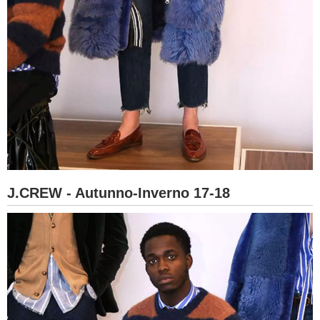
J.CREW - Autunno-Inverno 17-18