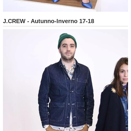
J.CREW - Autunno-Inverno 17-18