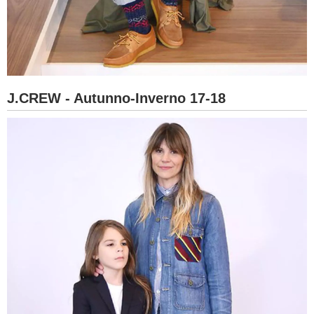
J.CREW - Autunno-Inverno 17-18