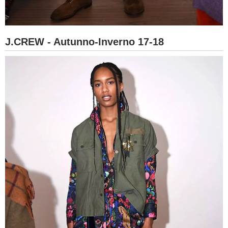
J.CREW - Autunno-Inverno 17-18