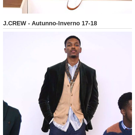
J.CREW - Autunno-Inverno 17-18