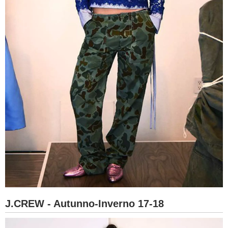
J.CREW - Autunno-Inverno 17-18