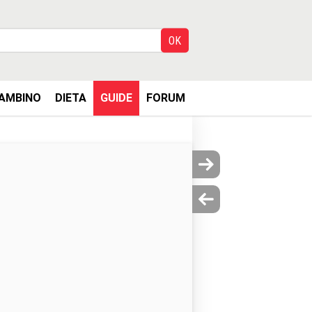
AMBINO
DIETA
GUIDE
FORUM