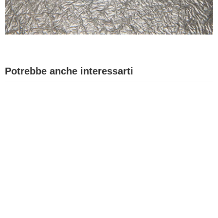
Potrebbe anche interessarti