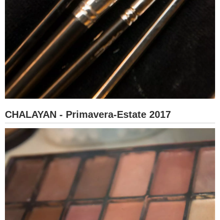
CHALAYAN - Primavera-Estate 2017