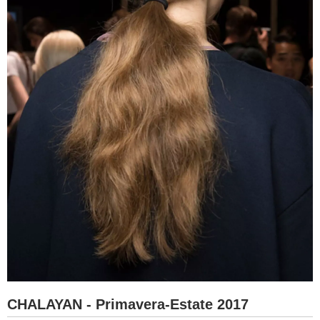
CHALAYAN - Primavera-Estate 2017