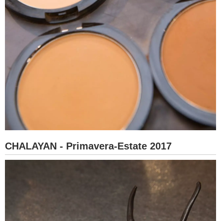
CHALAYAN - Primavera-Estate 2017