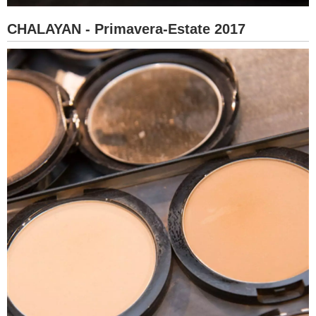
CHALAYAN - Primavera-Estate 2017