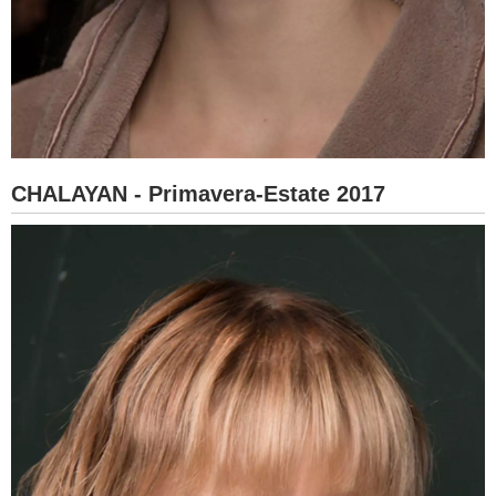
CHALAYAN - Primavera-Estate 2017