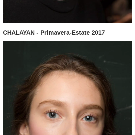
CHALAYAN - Primavera-Estate 2017