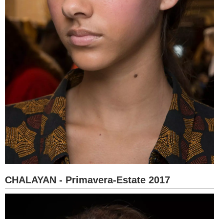
CHALAYAN - Primavera-Estate 2017