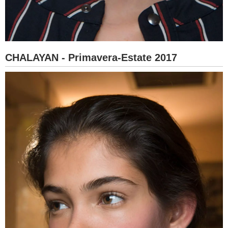
CHALAYAN - Primavera-Estate 2017