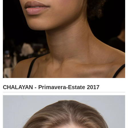
CHALAYAN - Primavera-Estate 2017