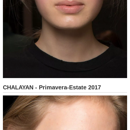
CHALAYAN - Primavera-Estate 2017