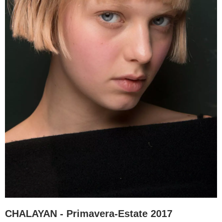
CHALAYAN - Primavera-Estate 2017