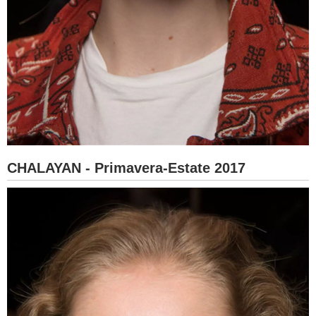
CHALAYAN - Primavera-Estate 2017