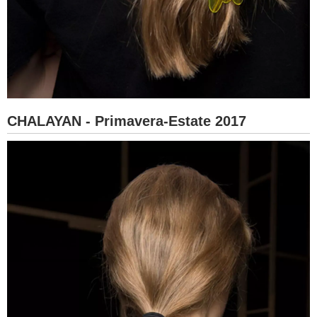
CHALAYAN - Primavera-Estate 2017