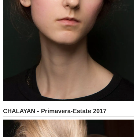
CHALAYAN - Primavera-Estate 2017