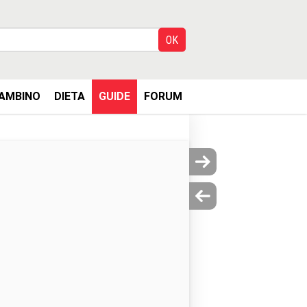
AMBINO
DIETA
GUIDE
FORUM