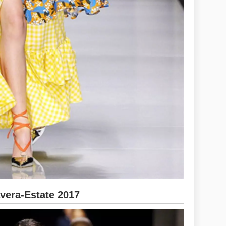
era-Estate 2017