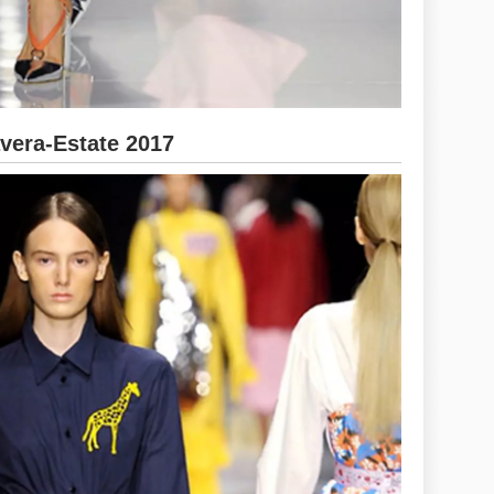
era-Estate 2017