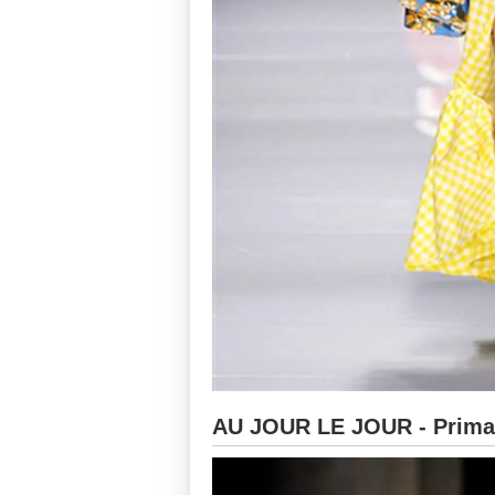
AU JOUR LE JOUR - Primav