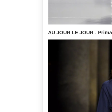
AU JOUR LE JOUR - Primav