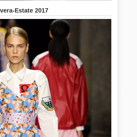
era-Estate 2017