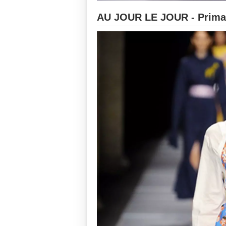
AU JOUR LE JOUR - Primav