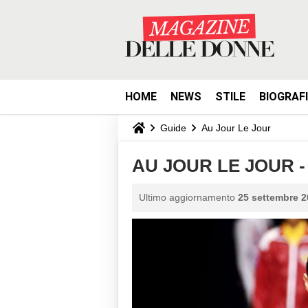
HOME
NEWS
STILE
BIOGRAF
Guide
Au Jour Le Jour
AU JOUR LE JOUR - 
Ultimo aggiornamento
25 settembre 2