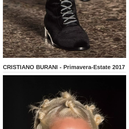
CRISTIANO BURANI - Primavera-Estate 2017