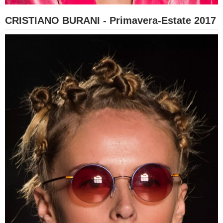
CRISTIANO BURANI - Primavera-Estate 2017