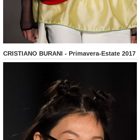
CRISTIANO BURANI - Primavera-Estate 2017