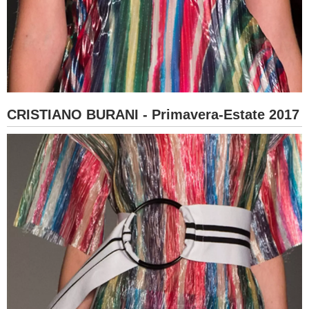
CRISTIANO BURANI - Primavera-Estate 2017