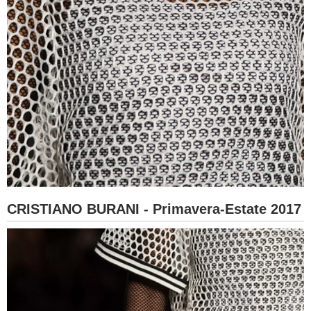
CRISTIANO BURANI - Primavera-Estate 2017