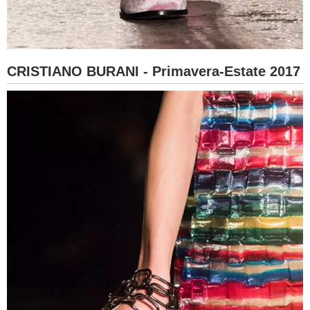
CRISTIANO BURANI - Primavera-Estate 2017