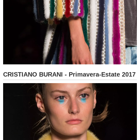
CRISTIANO BURANI - Primavera-Estate 2017