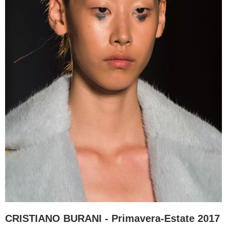
CRISTIANO BURANI - Primavera-Estate 2017