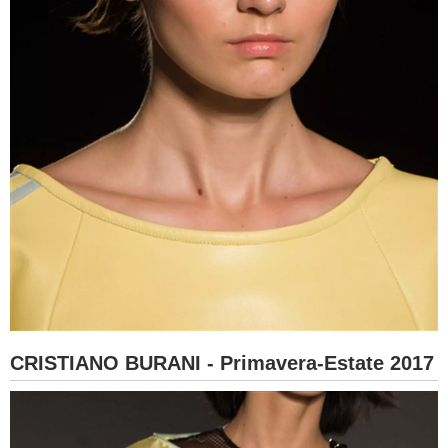
CRISTIANO BURANI - Primavera-Estate 2017