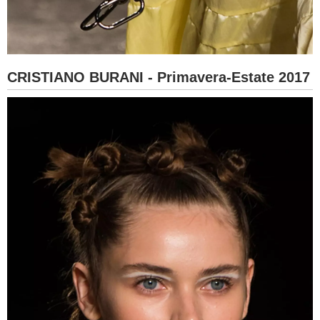
CRISTIANO BURANI - Primavera-Estate 2017