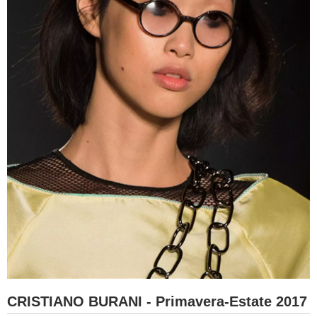
CRISTIANO BURANI - Primavera-Estate 2017