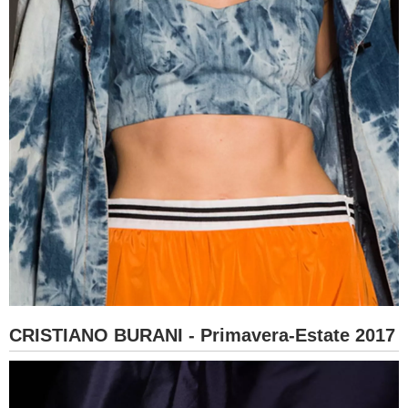
CRISTIANO BURANI - Primavera-Estate 2017