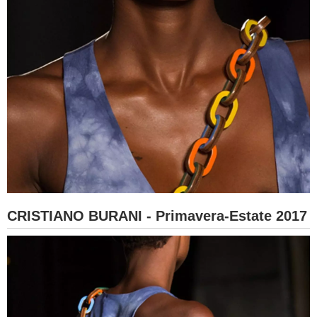
CRISTIANO BURANI - Primavera-Estate 2017