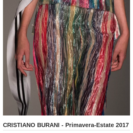
CRISTIANO BURANI - Primavera-Estate 2017