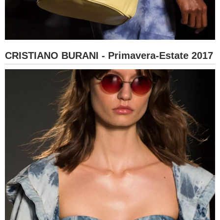
CRISTIANO BURANI - Primavera-Estate 2017