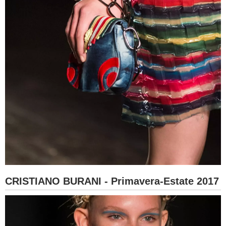
CRISTIANO BURANI - Primavera-Estate 2017