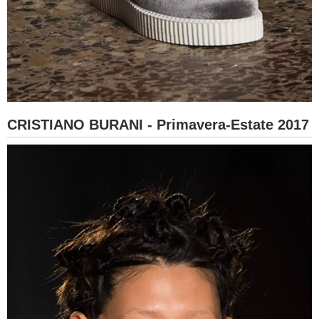
CRISTIANO BURANI - Primavera-Estate 2017