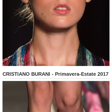
CRISTIANO BURANI - Primavera-Estate 2017