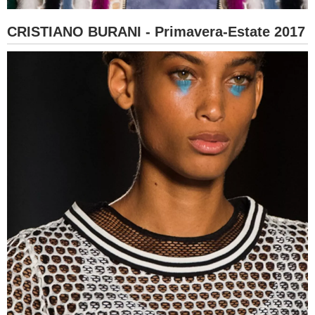
CRISTIANO BURANI - Primavera-Estate 2017