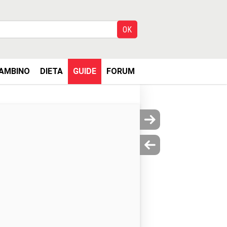
AMBINO
DIETA
GUIDE
FORUM