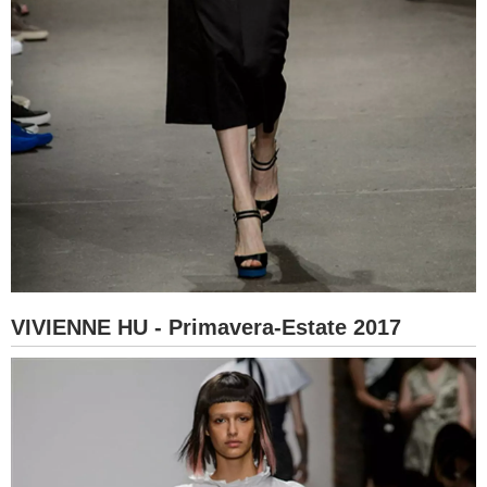
VIVIENNE HU - Primavera-Estate 2017