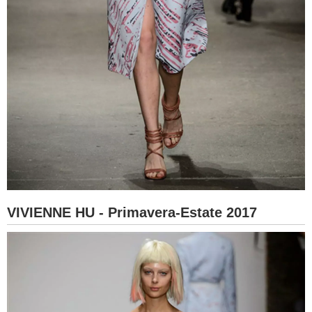
VIVIENNE HU - Primavera-Estate 2017