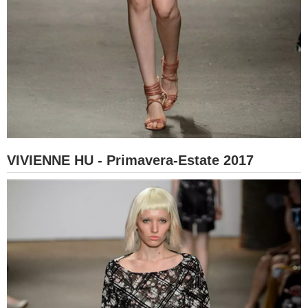
VIVIENNE HU - Primavera-Estate 2017