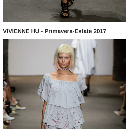
VIVIENNE HU - Primavera-Estate 2017