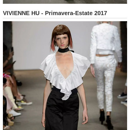
VIVIENNE HU - Primavera-Estate 2017