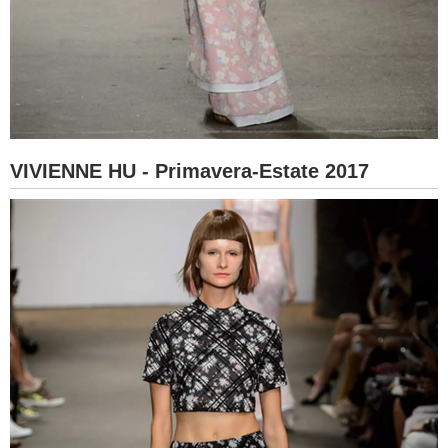
VIVIENNE HU - Primavera-Estate 2017