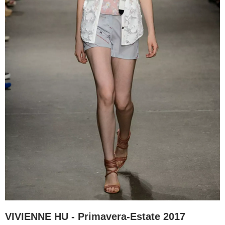
VIVIENNE HU - Primavera-Estate 2017