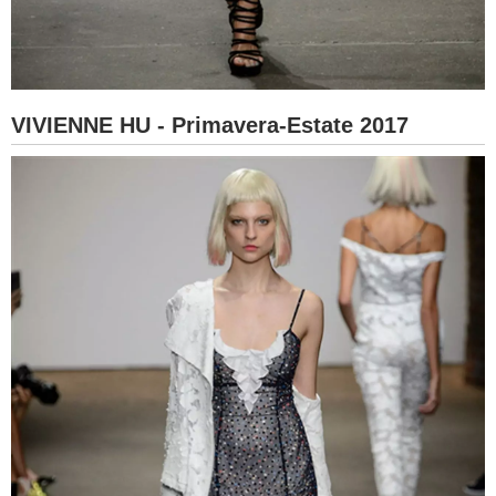
VIVIENNE HU - Primavera-Estate 2017