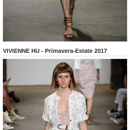
VIVIENNE HU - Primavera-Estate 2017