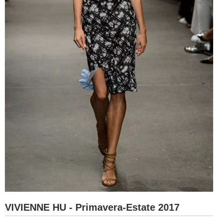
VIVIENNE HU - Primavera-Estate 2017