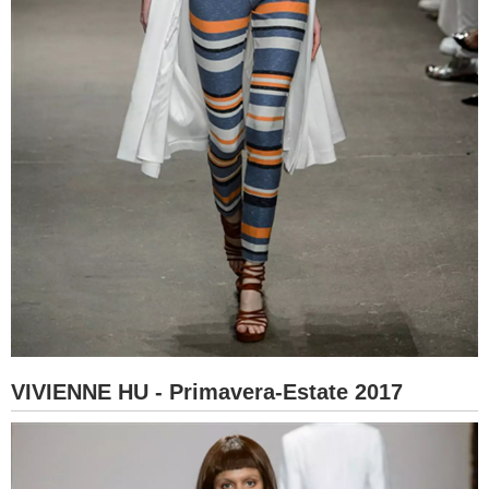
VIVIENNE HU - Primavera-Estate 2017