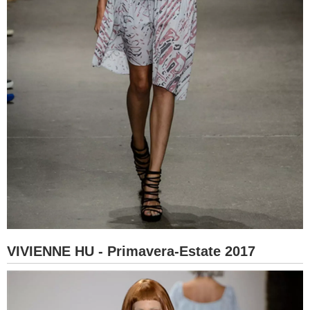
VIVIENNE HU - Primavera-Estate 2017