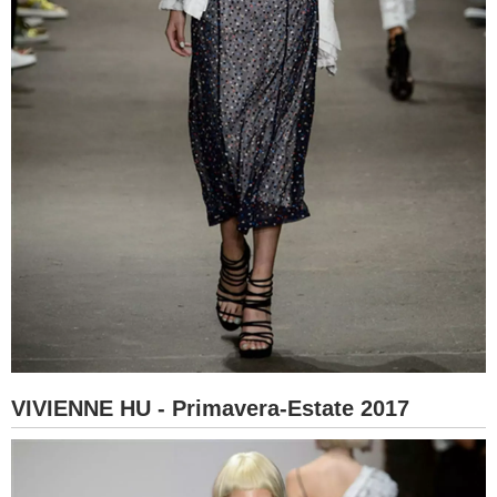
VIVIENNE HU - Primavera-Estate 2017