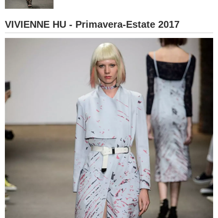
BAMBINO
VIVIENNE HU - Primavera-Estate 2017
DIETA
GUIDE
FORUM