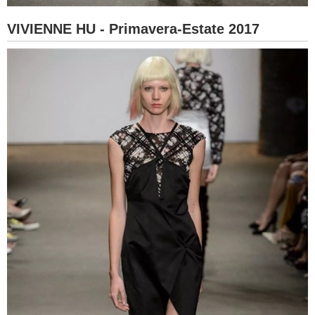
VIVIENNE HU - Primavera-Estate 2017