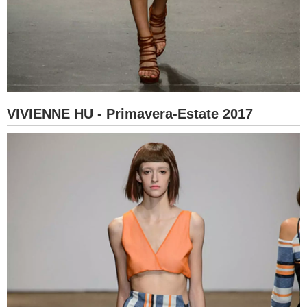
VIVIENNE HU - Primavera-Estate 2017