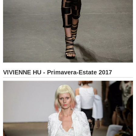
VIVIENNE HU - Primavera-Estate 2017