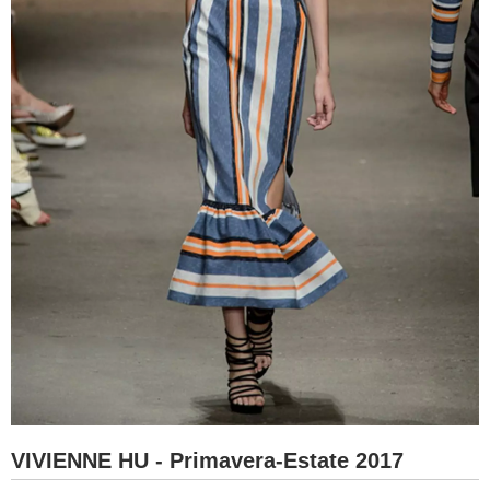
VIVIENNE HU - Primavera-Estate 2017