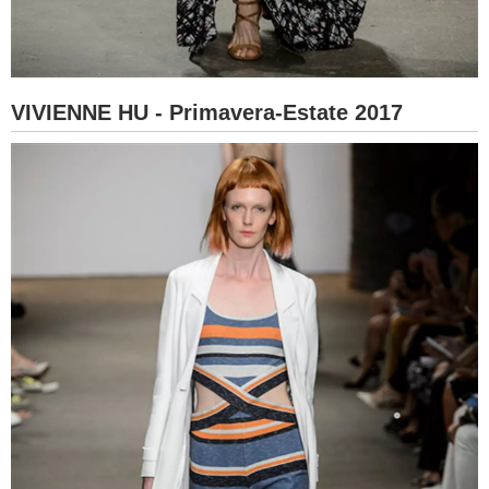
VIVIENNE HU - Primavera-Estate 2017