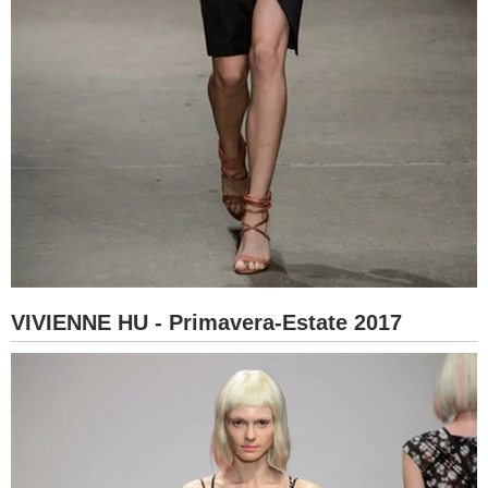
VIVIENNE HU - Primavera-Estate 2017