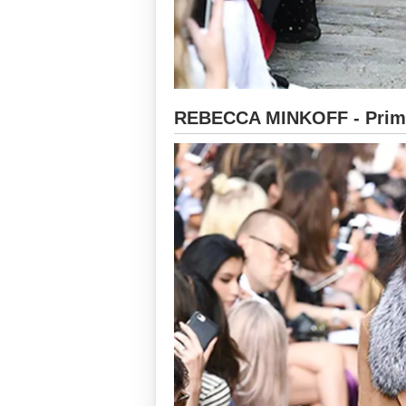
REBECCA MINKOFF - Prima