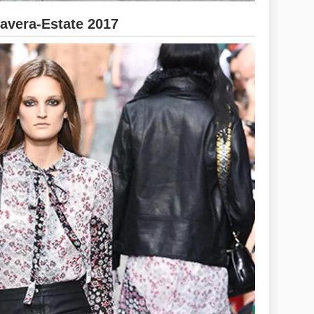
vera-Estate 2017