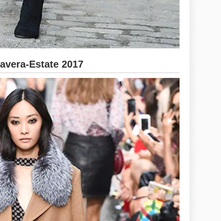
vera-Estate 2017