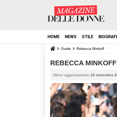
HOME
NEWS
STILE
BIOGRAF
Guide
Rebecca Minkoff
REBECCA MINKOFF - 
Ultimo aggiornamento
10 settembre 2