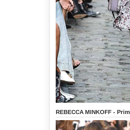
REBECCA MINKOFF - Prima