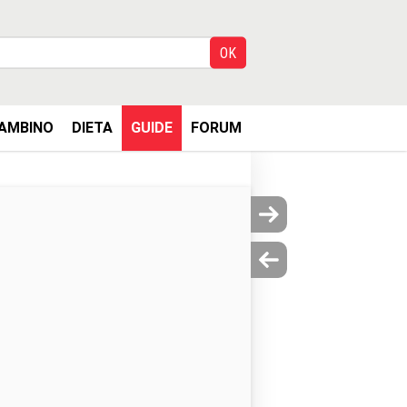
AMBINO
DIETA
GUIDE
FORUM