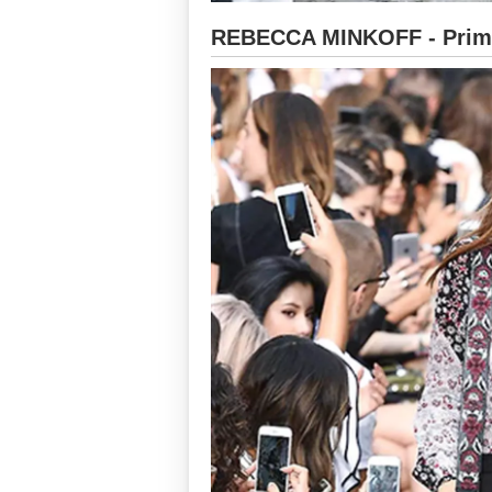
REBECCA MINKOFF - Prima