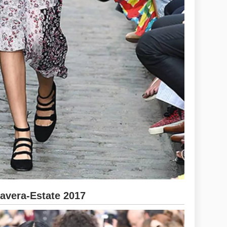
vera-Estate 2017