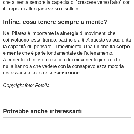
che si senta sempre la capacità di "crescere verso l'alto" con
il corpo, di allungarsi verso il soffitto.
Infine, cosa tenere sempre a mente?
Nel Pilates è importante la
sinergia
di movimenti che
coinvolgono testa, tronco, bacino e arti. A questo va aggiunta
la capacità di "pensare" il movimento. Una unione fra
corpo
e mente
che è parte fondamentale dell'allenamento.
Altrimenti ci limiteremo solo a dei movimenti ginnici, che
nulla hanno a che vedere con la consapevolezza motoria
necessaria alla corretta
esecuzione
.
Copyright foto: Fotolia
Potrebbe anche interessarti