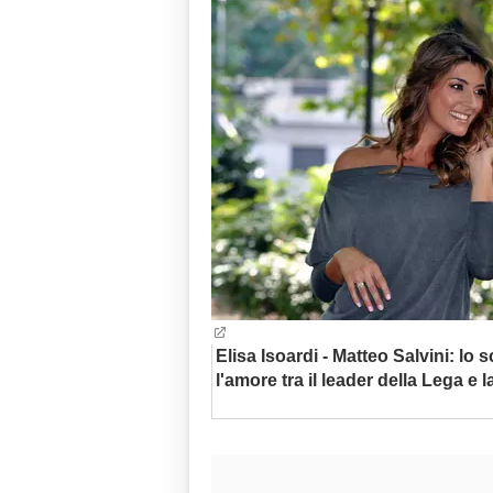
Elisa Isoardi - Matteo Salvini: lo 
l'amore tra il leader della Lega e l