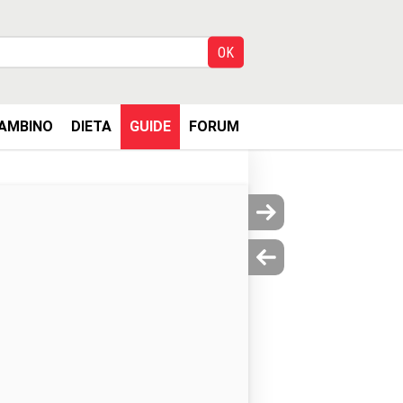
AMBINO
DIETA
GUIDE
FORUM