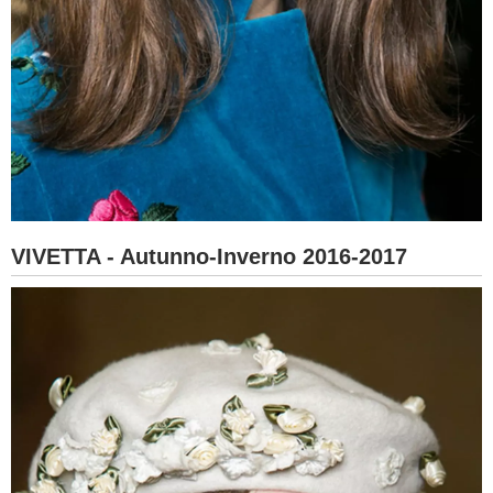
VIVETTA - Autunno-Inverno 2016-2017