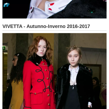
VIVETTA - Autunno-Inverno 2016-2017