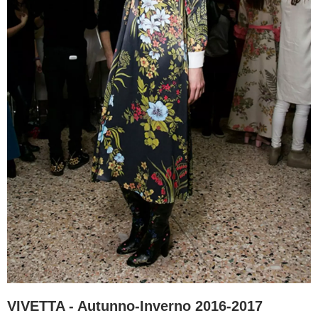
VIVETTA - Autunno-Inverno 2016-2017