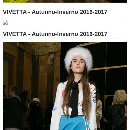
VIVETTA - Autunno-Inverno 2016-2017
VIVETTA - Autunno-Inverno 2016-2017