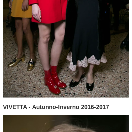
VIVETTA - Autunno-Inverno 2016-2017