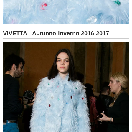
VIVETTA - Autunno-Inverno 2016-2017