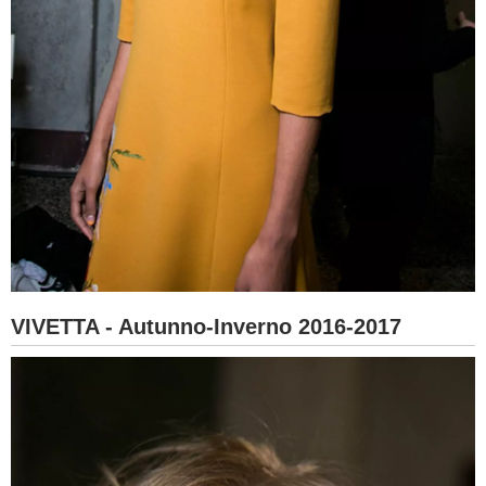
VIVETTA - Autunno-Inverno 2016-2017