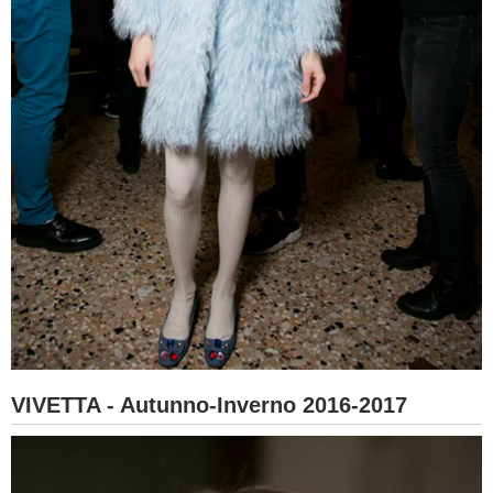
VIVETTA - Autunno-Inverno 2016-2017