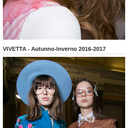
VIVETTA - Autunno-Inverno 2016-2017