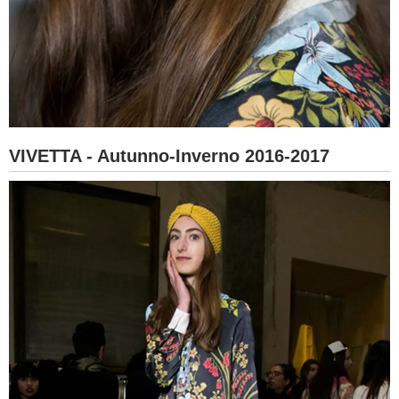
VIVETTA - Autunno-Inverno 2016-2017