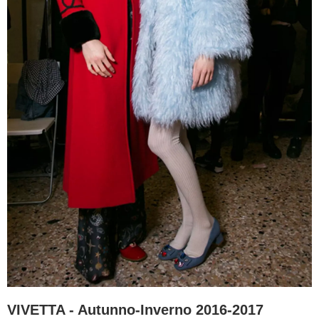
VIVETTA - Autunno-Inverno 2016-2017