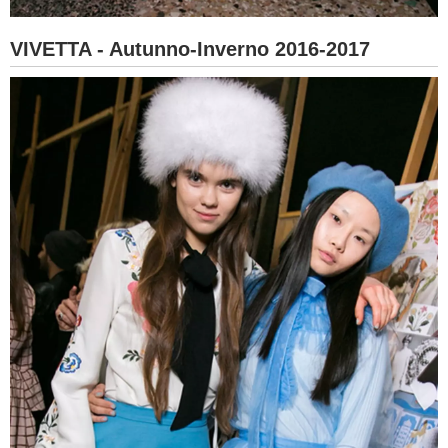
VIVETTA - Autunno-Inverno 2016-2017