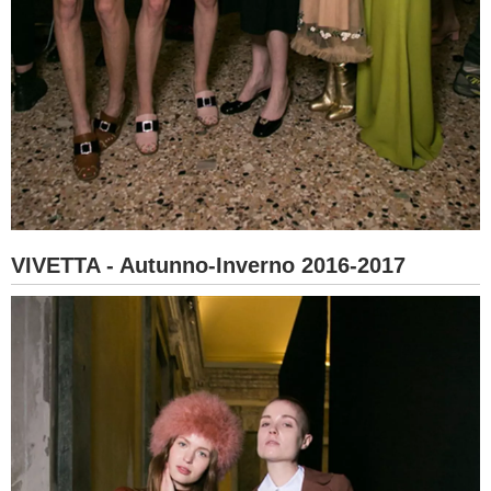
VIVETTA - Autunno-Inverno 2016-2017