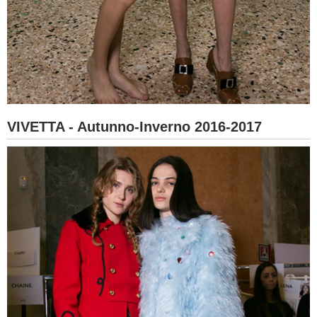
VIVETTA - Autunno-Inverno 2016-2017