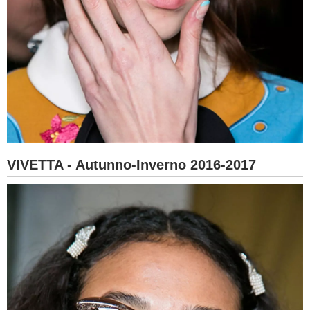
VIVETTA - Autunno-Inverno 2016-2017