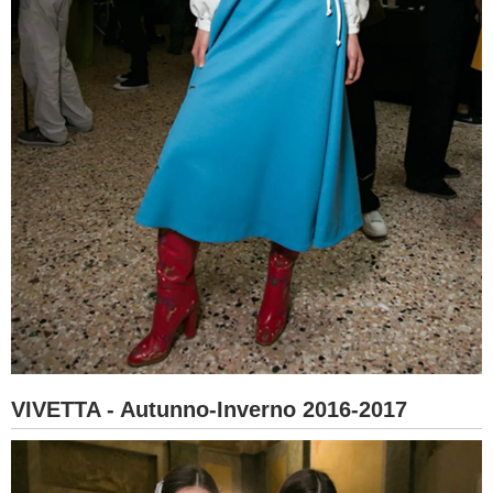
VIVETTA - Autunno-Inverno 2016-2017