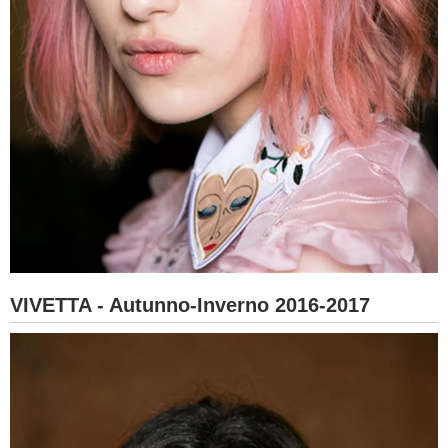
VIVETTA - Autunno-Inverno 2016-2017