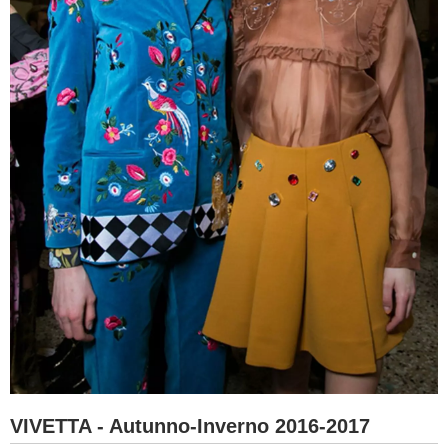
VIVETTA - Autunno-Inverno 2016-2017