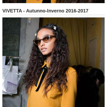
VIVETTA - Autunno-Inverno 2016-2017