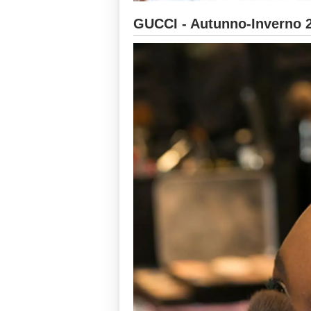
GUCCI - Autunno-Inverno 