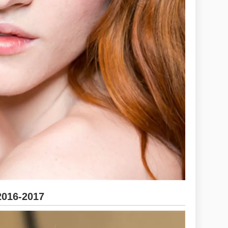
2016-2017