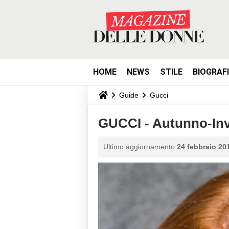
HOME
NEWS
STILE
BIOGRAF
Guide
Gucci
GUCCI - Autunno-Inv
Ultimo aggiornamento
24 febbraio 201