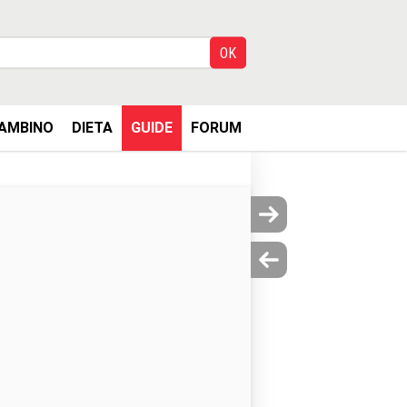
AMBINO
DIETA
GUIDE
FORUM