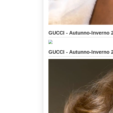
GUCCI - Autunno-Inverno 
GUCCI - Autunno-Inverno 