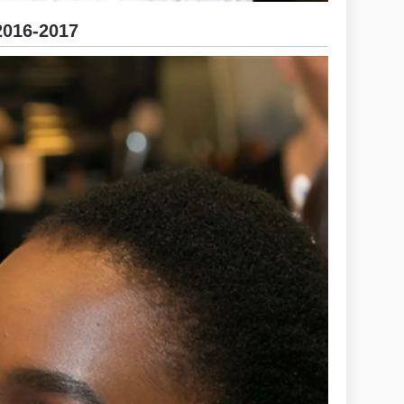
2016-2017