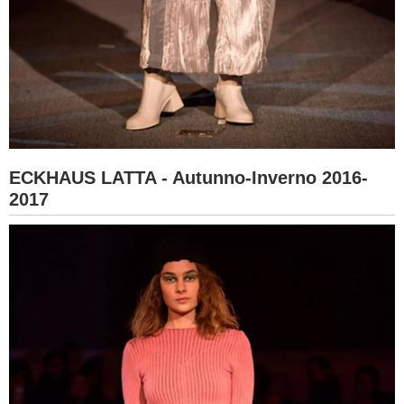
ECKHAUS LATTA - Autunno-Inverno 2016-
2017