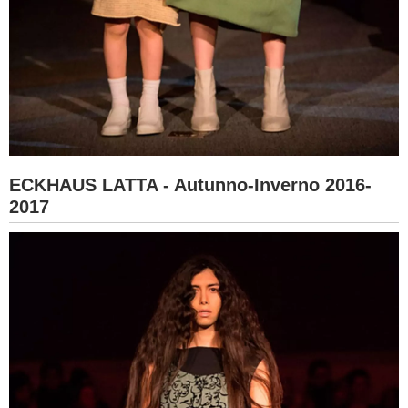
ECKHAUS LATTA - Autunno-Inverno 2016-
2017