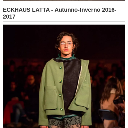
ECKHAUS LATTA - Autunno-Inverno 2016-
2017