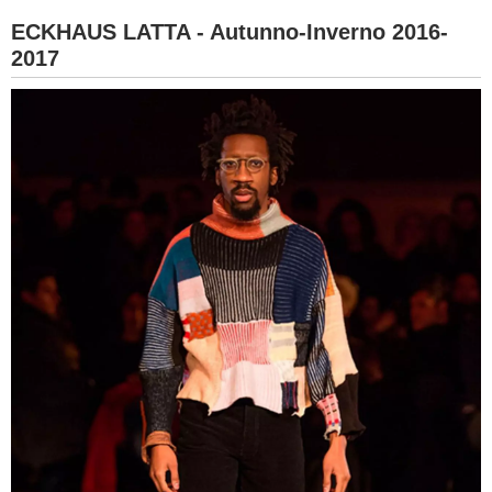
ECKHAUS LATTA - Autunno-Inverno 2016-
2017