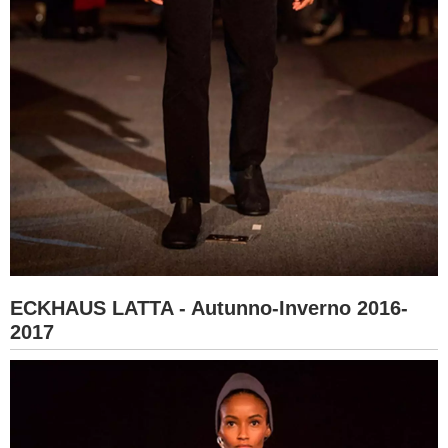
ECKHAUS LATTA - Autunno-Inverno 2016-
2017