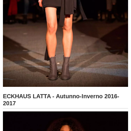
ECKHAUS LATTA - Autunno-Inverno 2016-
2017