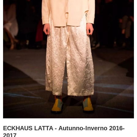
ECKHAUS LATTA - Autunno-Inverno 2016-
2017