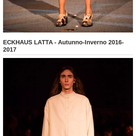
ECKHAUS LATTA - Autunno-Inverno 2016-
2017