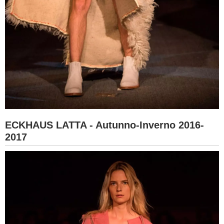
ECKHAUS LATTA - Autunno-Inverno 2016-
2017