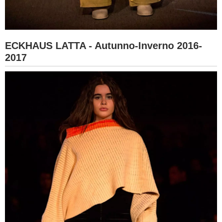
ECKHAUS LATTA - Autunno-Inverno 2016-
2017