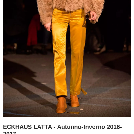
ECKHAUS LATTA - Autunno-Inverno 2016-
2017