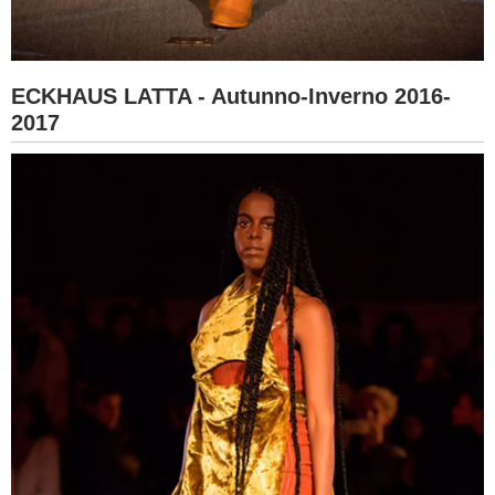
ECKHAUS LATTA - Autunno-Inverno 2016-
2017