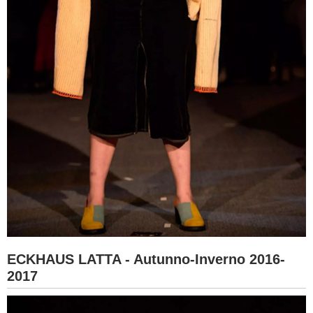
ECKHAUS LATTA - Autunno-Inverno 2016-
2017