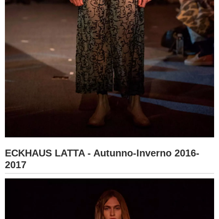
ECKHAUS LATTA - Autunno-Inverno 2016-
2017