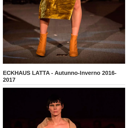
ECKHAUS LATTA - Autunno-Inverno 2016-
2017