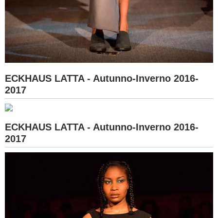
ECKHAUS LATTA - Autunno-Inverno 2016-
2017
ECKHAUS LATTA - Autunno-Inverno 2016-
2017