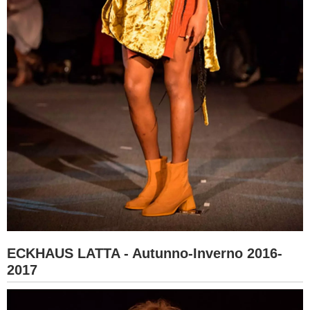
ECKHAUS LATTA - Autunno-Inverno 2016-
2017