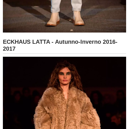
ECKHAUS LATTA - Autunno-Inverno 2016-
2017