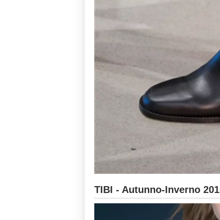
TIBI - Autunno-Inverno 20