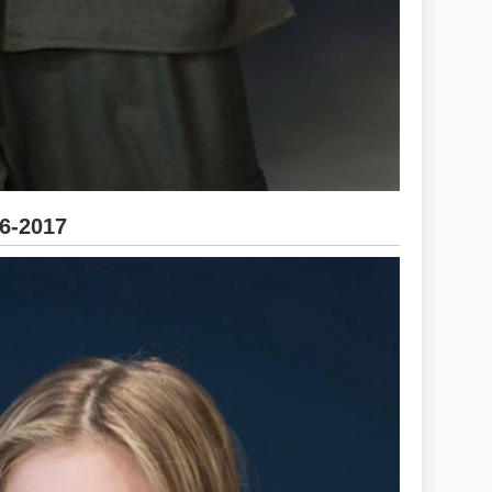
16-2017