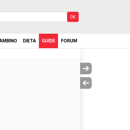
AMBINO
DIETA
GUIDE
FORUM