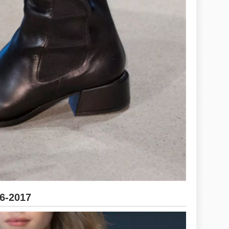
16-2017