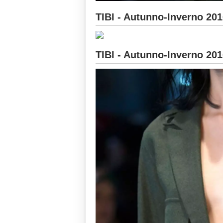
TIBI - Autunno-Inverno 20
TIBI - Autunno-Inverno 20