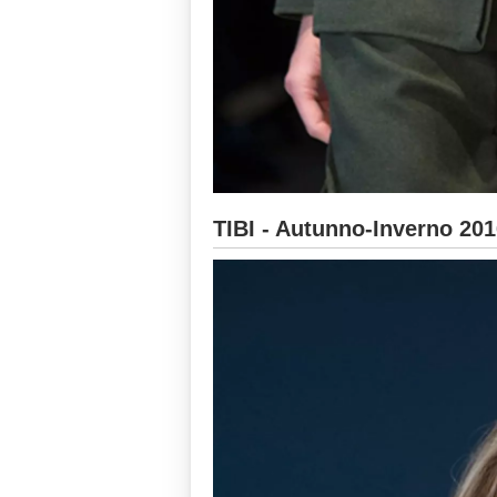
TIBI - Autunno-Inverno 20