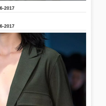
16-2017
16-2017