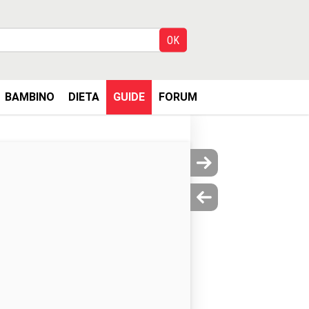
BAMBINO
DIETA
GUIDE
FORUM