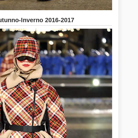
unno-Inverno 2016-2017