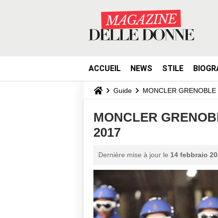
ACCUEIL
NEWS
STILE
BIOGR
Guide
MONCLER GRENOBLE
MONCLER GRENOBLE 
2017
Dernière mise à jour le
14 febbraio 20