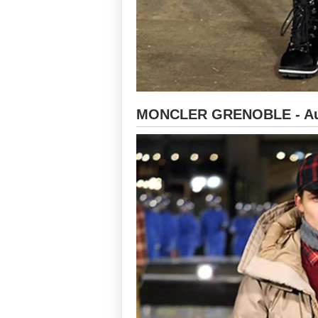
MONCLER GRENOBLE - Aut