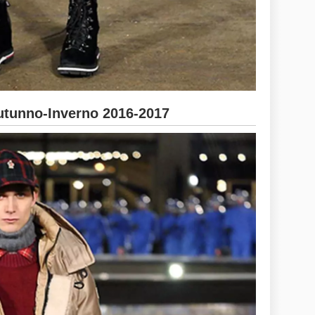
unno-Inverno 2016-2017