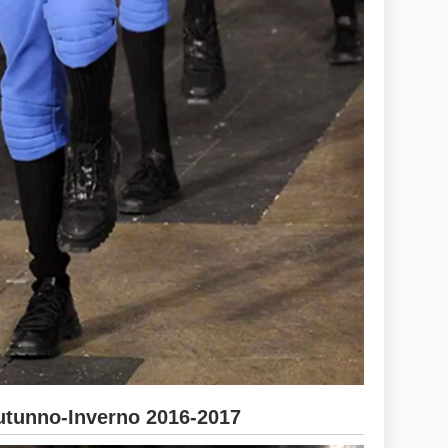
unno-Inverno 2016-2017