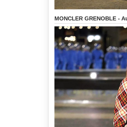
MONCLER GRENOBLE - Aut