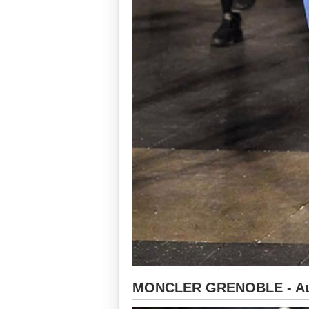
MONCLER GRENOBLE - Aut