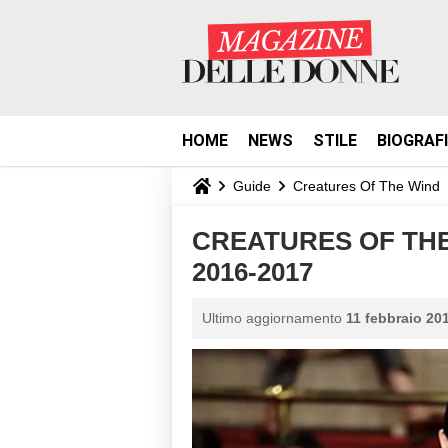
HOME
NEWS
STILE
BIOGRAF
Guide
Creatures Of The Wind
CREATURES OF THE 
2016-2017
Ultimo aggiornamento
11 febbraio 201