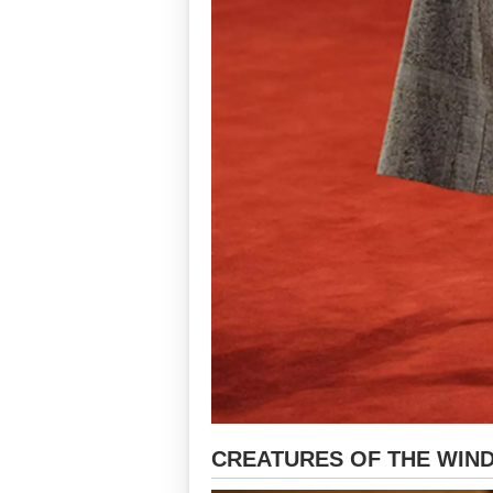
CREATURES OF THE WIND -