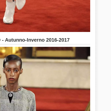
 Autunno-Inverno 2016-2017