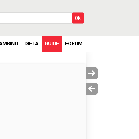
AMBINO
DIETA
GUIDE
FORUM