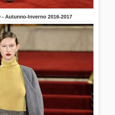
 Autunno-Inverno 2016-2017