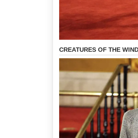
CREATURES OF THE WIND -