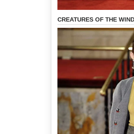
CREATURES OF THE WIND -