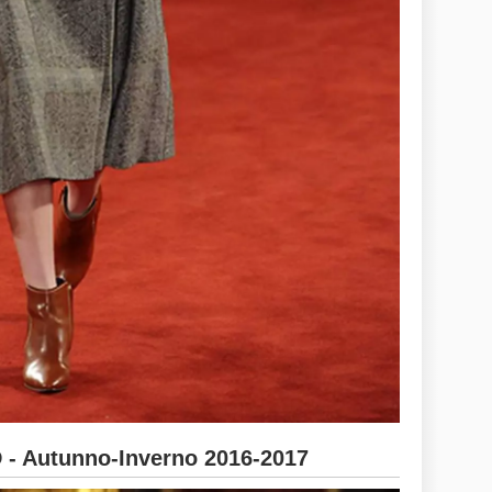
 Autunno-Inverno 2016-2017