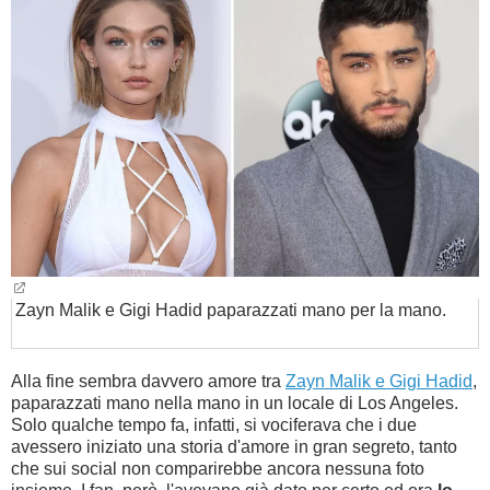
BAMBINO
DIETA
GUIDE
FORUM
Zayn Malik e Gigi Hadid paparazzati mano per la mano.
Alla fine sembra davvero amore tra
Zayn Malik e Gigi Hadid
,
paparazzati mano nella mano in un locale di Los Angeles.
Solo qualche tempo fa, infatti, si vociferava che i due
avessero iniziato una storia d'amore in gran segreto, tanto
che sui social non comparirebbe ancora nessuna foto