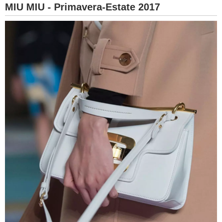
MIU MIU - Primavera-Estate 2017