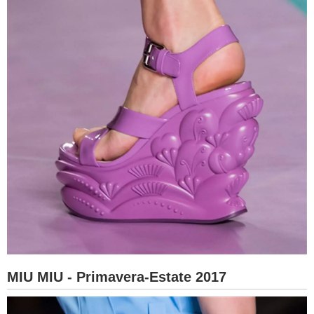
MIU MIU - Primavera-Estate 2017