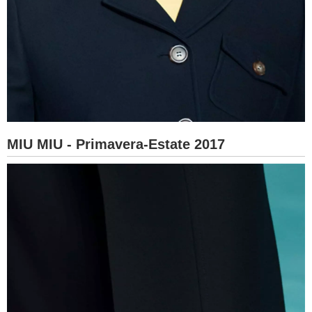
MIU MIU - Primavera-Estate 2017