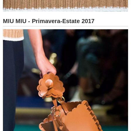
MIU MIU - Primavera-Estate 2017