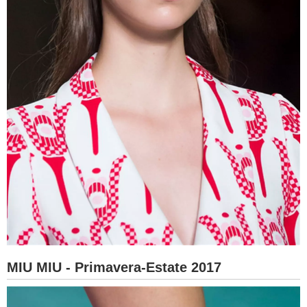
MIU MIU - Primavera-Estate 2017