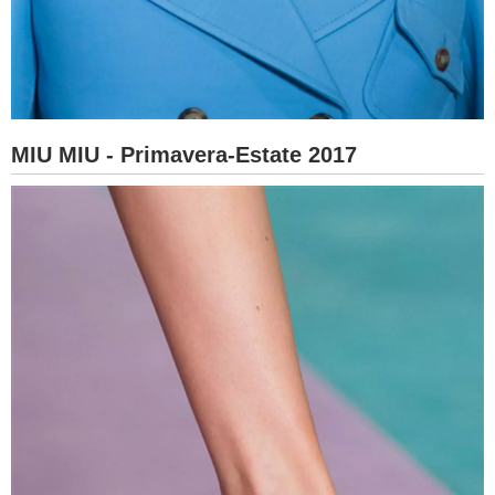
MIU MIU - Primavera-Estate 2017