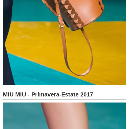
MIU MIU - Primavera-Estate 2017