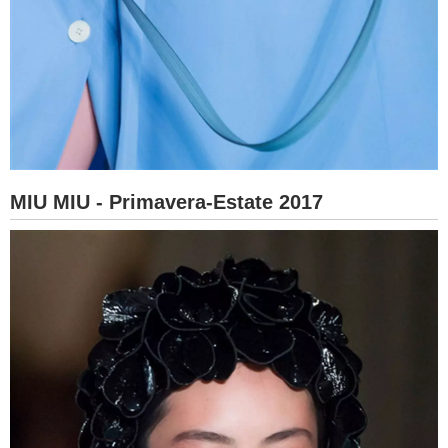
MIU MIU - Primavera-Estate 2017