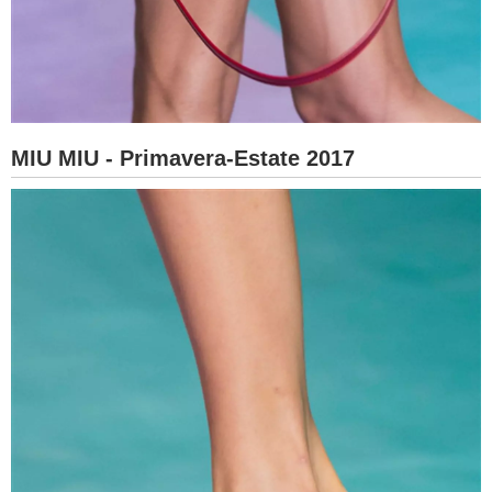
MIU MIU - Primavera-Estate 2017