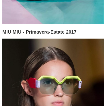
MIU MIU - Primavera-Estate 2017