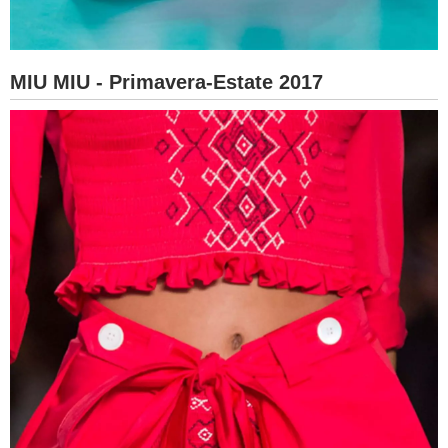
MIU MIU - Primavera-Estate 2017