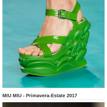
MIU MIU - Primavera-Estate 2017