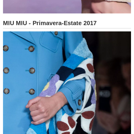
MIU MIU - Primavera-Estate 2017