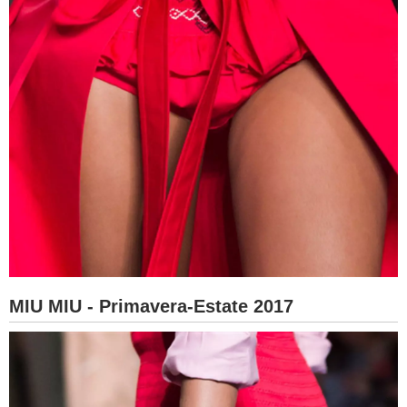
MIU MIU - Primavera-Estate 2017