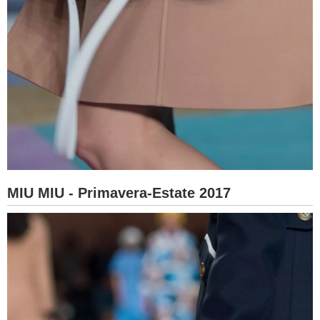
MIU MIU - Primavera-Estate 2017