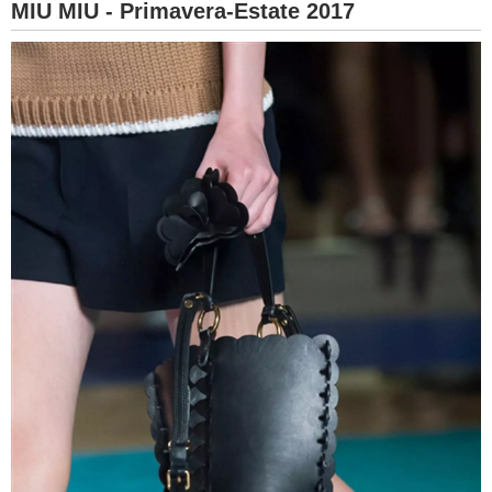
MIU MIU - Primavera-Estate 2017