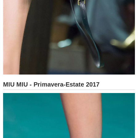
MIU MIU - Primavera-Estate 2017