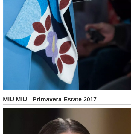
MIU MIU - Primavera-Estate 2017