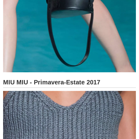
MIU MIU - Primavera-Estate 2017