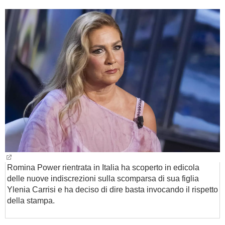
BAMBINO
DIETA
GUIDE
FORUM
Romina Power rientrata in Italia ha scoperto in edicola
delle nuove indiscrezioni sulla scomparsa di sua figlia
Ylenia Carrisi e ha deciso di dire basta invocando il rispetto
della stampa.