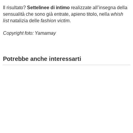
Il risultato?
Settelinee di intimo
realizzate all’insegna della
sensualità che sono già entrate, apieno titolo, nella
whish
list
natalizia delle
fashion victim
.
Copyright foto: Yamamay
Potrebbe anche interessarti