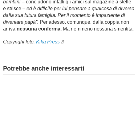
bambini
– concludono infatti gli amici sul magazine a stelle
e strisce –
ed è difficile per lui pensare a qualcosa di diverso
dalla sua futura famiglia. Per il momento è impaziente di
diventare papà”.
Per adesso, comunque, dalla coppia non
arriva
nessuna conferma.
Ma nemmeno nessuna smentita.
Copyright foto:
Kika Press
Potrebbe anche interessarti