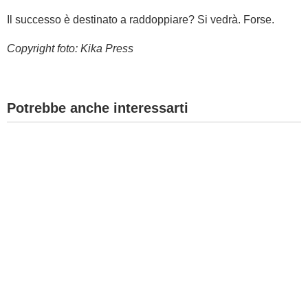
Il successo è destinato a raddoppiare? Si vedrà. Forse.
Copyright foto: Kika Press
Potrebbe anche interessarti