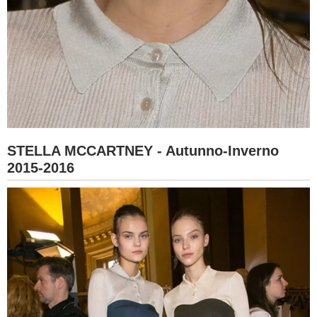
STELLA MCCARTNEY - Autunno-Inverno
2015-2016