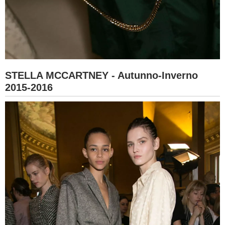
STELLA MCCARTNEY - Autunno-Inverno
2015-2016