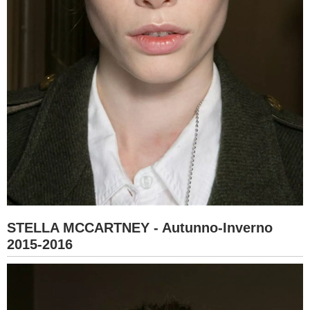
STELLA MCCARTNEY - Autunno-Inverno
2015-2016