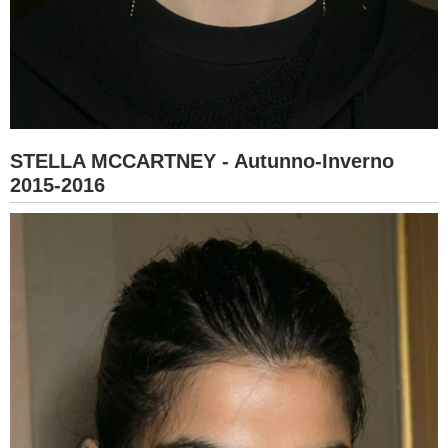
STELLA MCCARTNEY - Autunno-Inverno
2015-2016