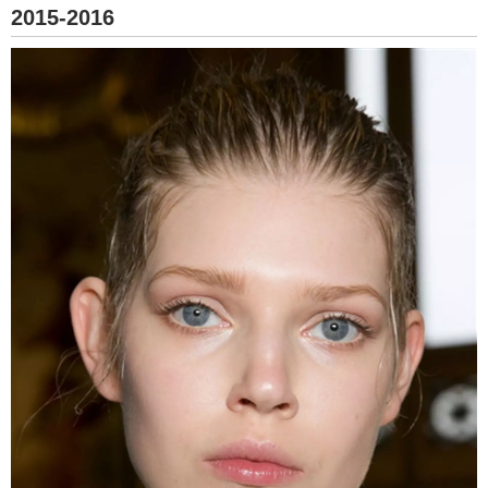
2015-2016