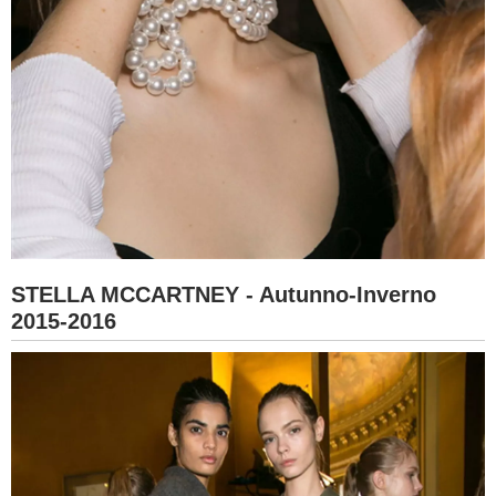
STELLA MCCARTNEY - Autunno-Inverno
2015-2016