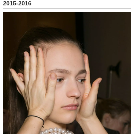
2015-2016