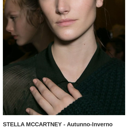
STELLA MCCARTNEY - Autunno-Inverno