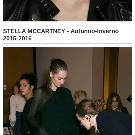
STELLA MCCARTNEY - Autunno-Inverno
2015-2016