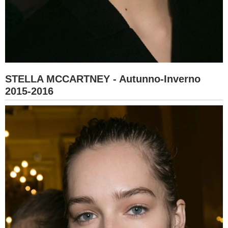
STELLA MCCARTNEY - Autunno-Inverno
2015-2016