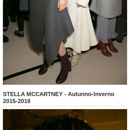
STELLA MCCARTNEY - Autunno-Inverno
2015-2016