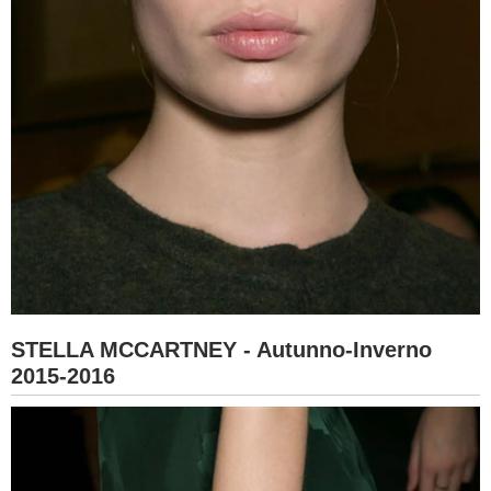
STELLA MCCARTNEY - Autunno-Inverno
2015-2016