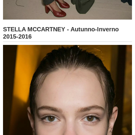
STELLA MCCARTNEY - Autunno-Inverno
2015-2016