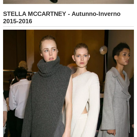
STELLA MCCARTNEY - Autunno-Inverno
2015-2016