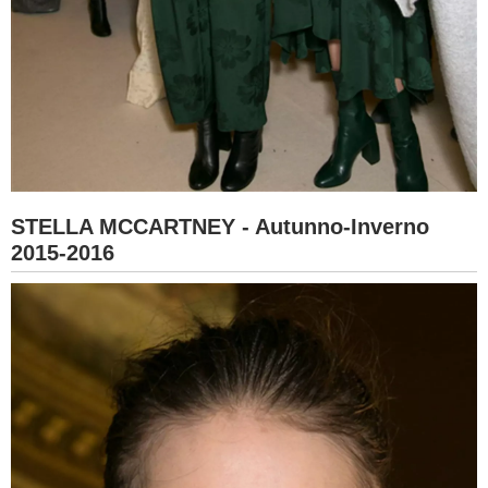
STELLA MCCARTNEY - Autunno-Inverno
2015-2016