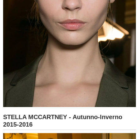
STELLA MCCARTNEY - Autunno-Inverno
2015-2016