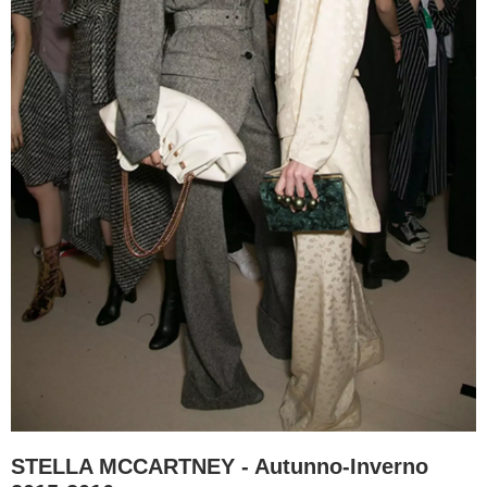
STELLA MCCARTNEY - Autunno-Inverno