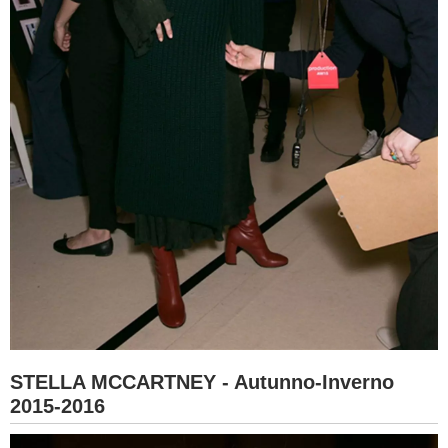
STELLA MCCARTNEY - Autunno-Inverno
2015-2016