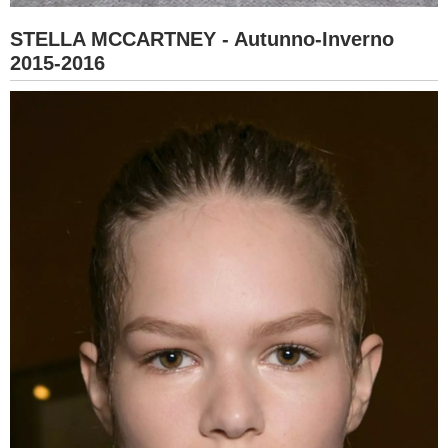
STELLA MCCARTNEY - Autunno-Inverno
2015-2016