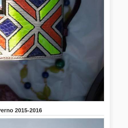
erno 2015-2016