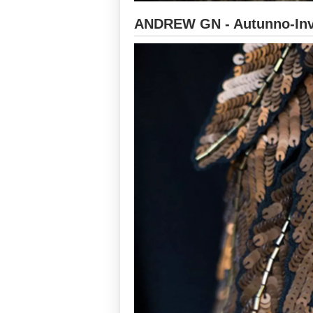
ANDREW GN - Autunno-Inv