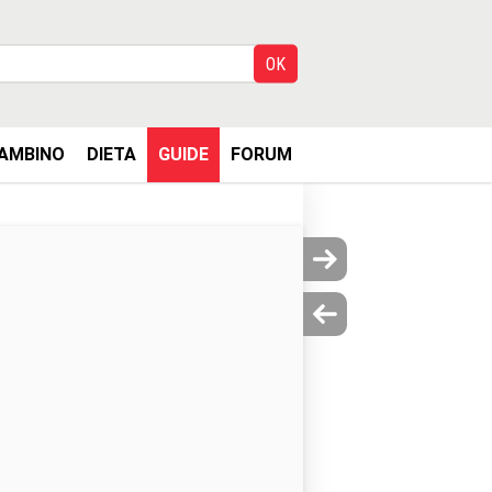
AMBINO
DIETA
GUIDE
FORUM