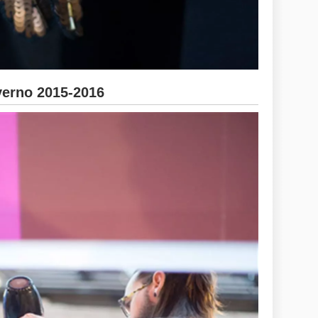
erno 2015-2016