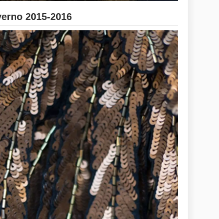
erno 2015-2016