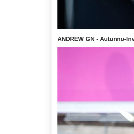
ANDREW GN - Autunno-Inv