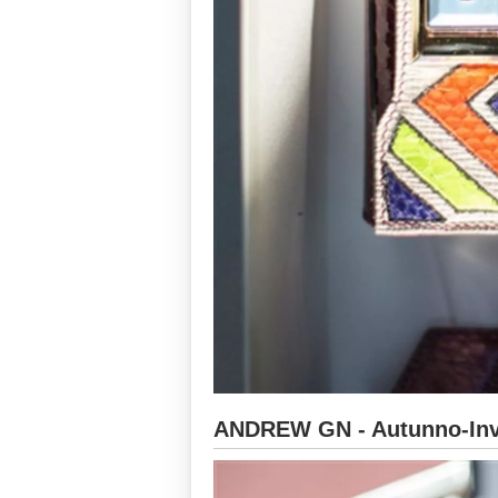
ANDREW GN - Autunno-Inv