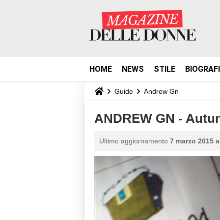
HOME
NEWS
STILE
BIOGRAF
Guide
Andrew Gn
ANDREW GN - Autunn
Ultimo aggiornamento
7 marzo 2015 a