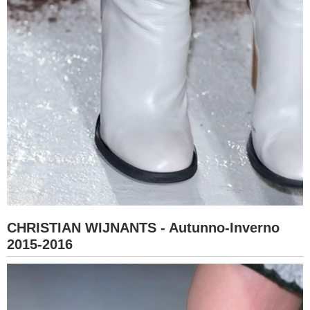
CHRISTIAN WIJNANTS - Autunno-Inverno
2015-2016