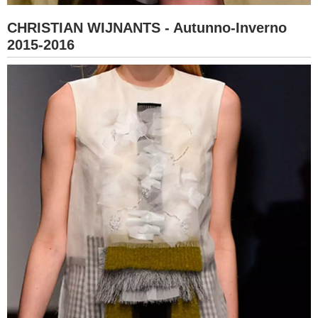
CHRISTIAN WIJNANTS - Autunno-Inverno
2015-2016