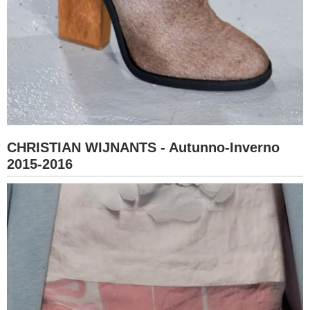
CHRISTIAN WIJNANTS - Autunno-Inverno
2015-2016