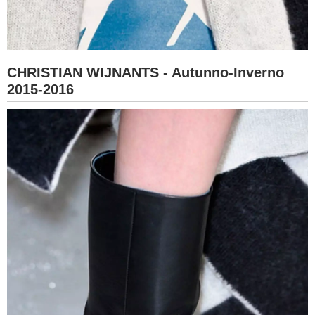
CHRISTIAN WIJNANTS - Autunno-Inverno
2015-2016