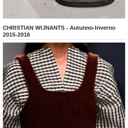
CHRISTIAN WIJNANTS - Autunno-Inverno
2015-2016