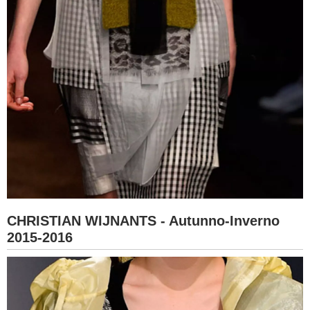
CHRISTIAN WIJNANTS - Autunno-Inverno
2015-2016