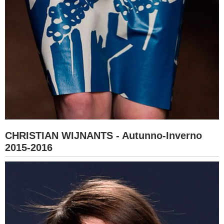
CHRISTIAN WIJNANTS - Autunno-Inverno
2015-2016