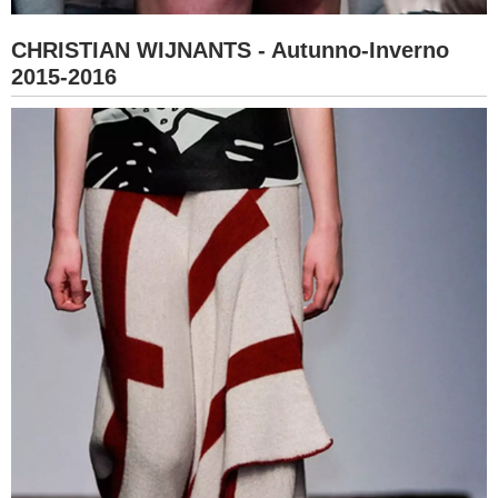
CHRISTIAN WIJNANTS - Autunno-Inverno
2015-2016