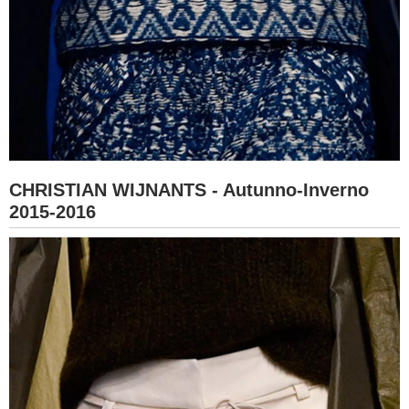
CHRISTIAN WIJNANTS - Autunno-Inverno
2015-2016