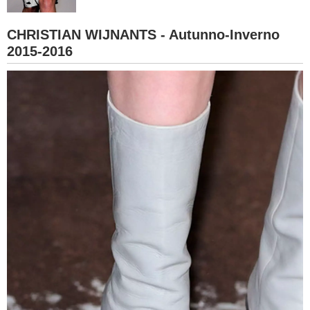
BAMBINO
CHRISTIAN WIJNANTS - Autunno-Inverno
2015-2016
DIETA
GUIDE
FORUM