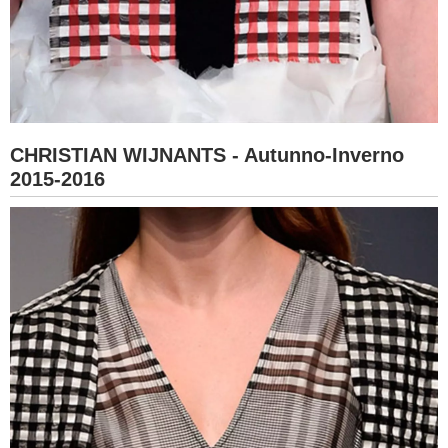
CHRISTIAN WIJNANTS - Autunno-Inverno
2015-2016