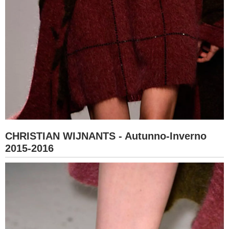
CHRISTIAN WIJNANTS - Autunno-Inverno
2015-2016