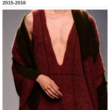
2015-2016