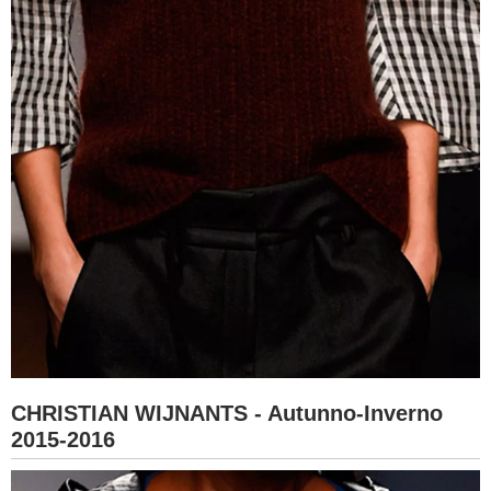
CHRISTIAN WIJNANTS - Autunno-Inverno
2015-2016