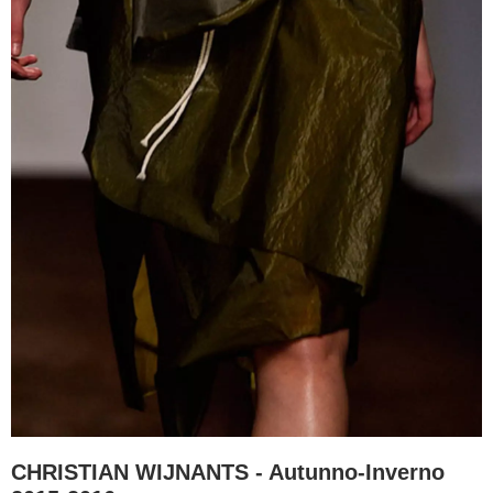
CHRISTIAN WIJNANTS - Autunno-Inverno