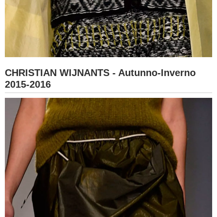
CHRISTIAN WIJNANTS - Autunno-Inverno
2015-2016