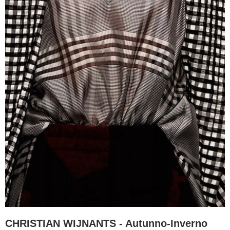
CHRISTIAN WIJNANTS - Autunno-Inverno