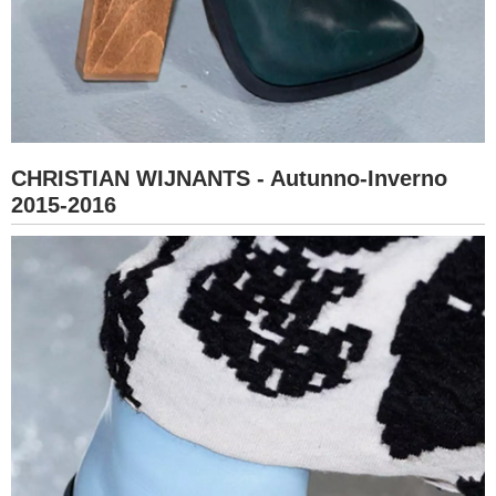
CHRISTIAN WIJNANTS - Autunno-Inverno
2015-2016