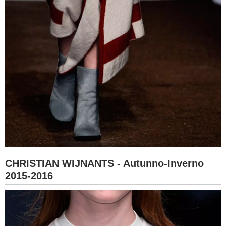
CHRISTIAN WIJNANTS - Autunno-Inverno
2015-2016