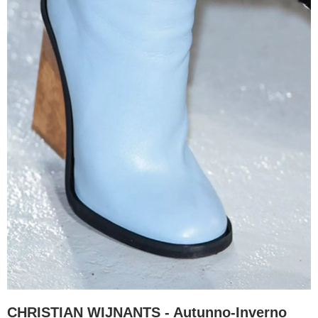
CHRISTIAN WIJNANTS - Autunno-Inverno