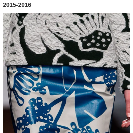
2015-2016