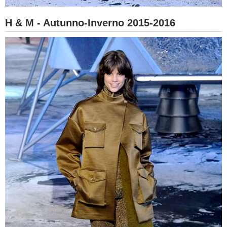
H & M - Autunno-Inverno 2015-2016