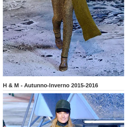
H & M - Autunno-Inverno 2015-2016