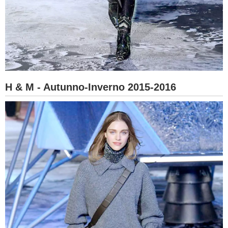
H & M - Autunno-Inverno 2015-2016