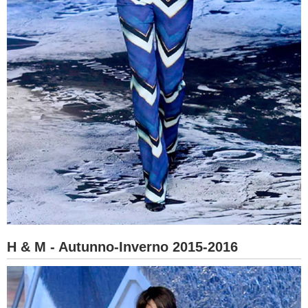
H & M - Autunno-Inverno 2015-2016