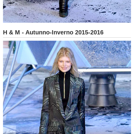
H & M - Autunno-Inverno 2015-2016