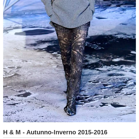
H & M - Autunno-Inverno 2015-2016