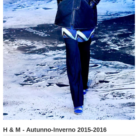
H & M - Autunno-Inverno 2015-2016