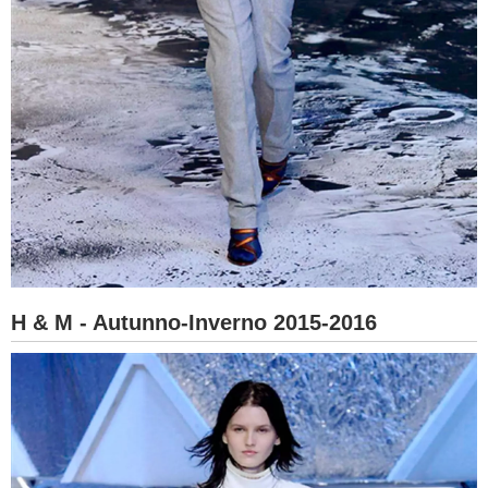
H & M - Autunno-Inverno 2015-2016