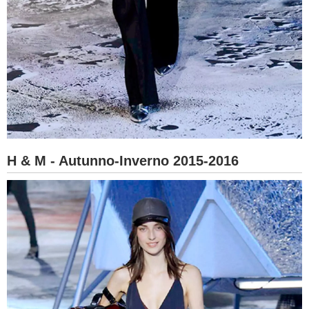
H & M - Autunno-Inverno 2015-2016