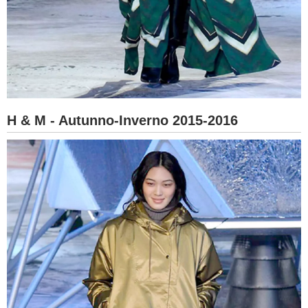
H & M - Autunno-Inverno 2015-2016