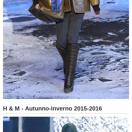
H & M - Autunno-Inverno 2015-2016