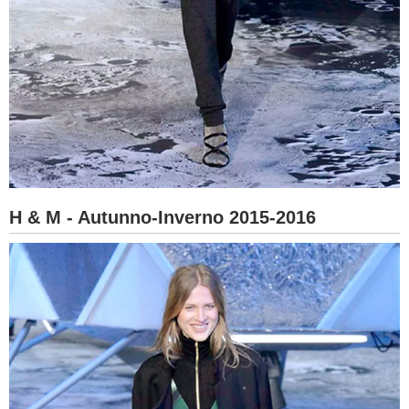
H & M - Autunno-Inverno 2015-2016