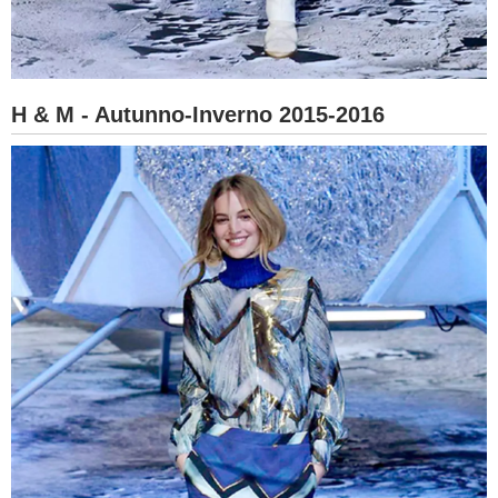
H & M - Autunno-Inverno 2015-2016