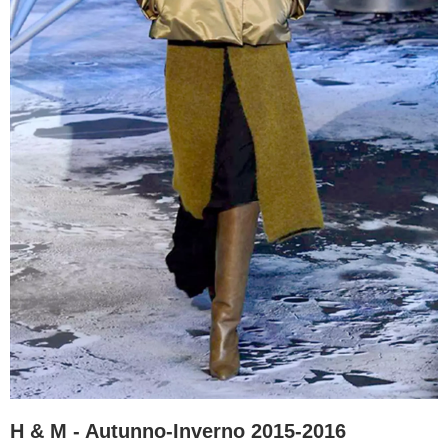
H & M - Autunno-Inverno 2015-2016