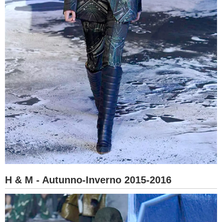
H & M - Autunno-Inverno 2015-2016