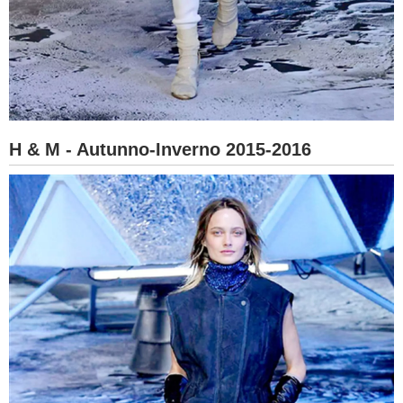
H & M - Autunno-Inverno 2015-2016