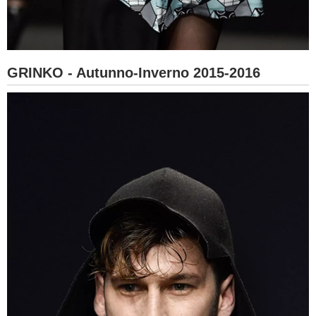
GRINKO - Autunno-Inverno 2015-2016