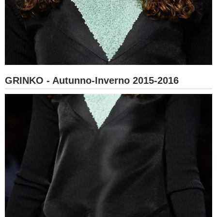
GRINKO - Autunno-Inverno 2015-2016