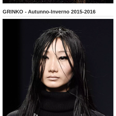
GRINKO - Autunno-Inverno 2015-2016