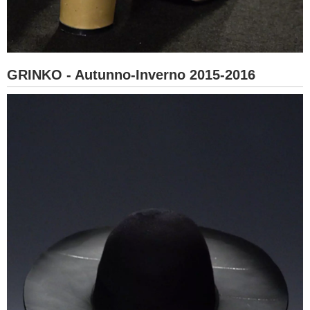
GRINKO - Autunno-Inverno 2015-2016