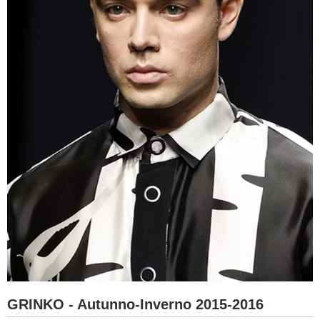
GRINKO - Autunno-Inverno 2015-2016