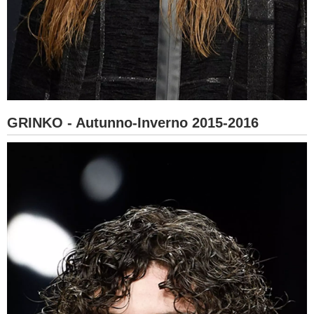
GRINKO - Autunno-Inverno 2015-2016