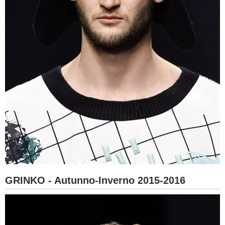
GRINKO - Autunno-Inverno 2015-2016