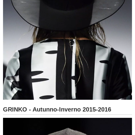
GRINKO - Autunno-Inverno 2015-2016