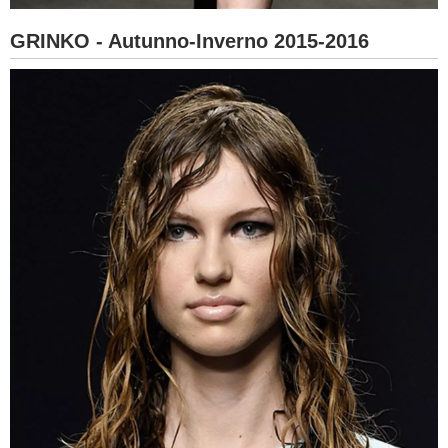
GRINKO - Autunno-Inverno 2015-2016