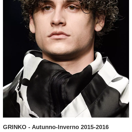
GRINKO - Autunno-Inverno 2015-2016