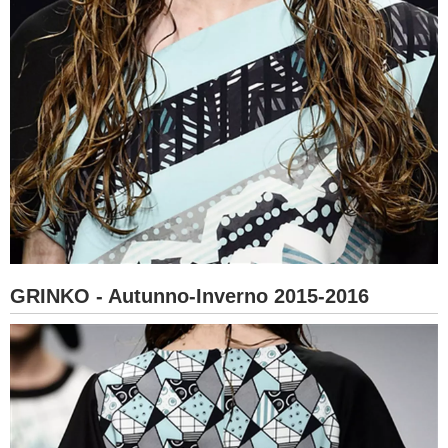
GRINKO - Autunno-Inverno 2015-2016