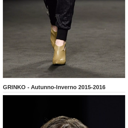
GRINKO - Autunno-Inverno 2015-2016