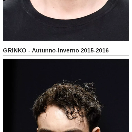
GRINKO - Autunno-Inverno 2015-2016