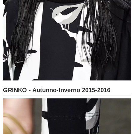
GRINKO - Autunno-Inverno 2015-2016