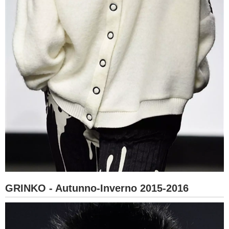
GRINKO - Autunno-Inverno 2015-2016