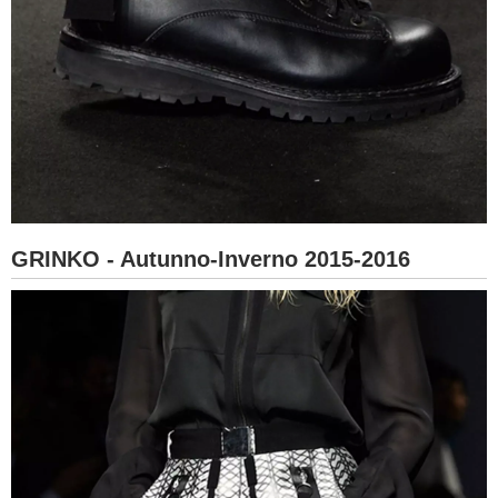
GRINKO - Autunno-Inverno 2015-2016