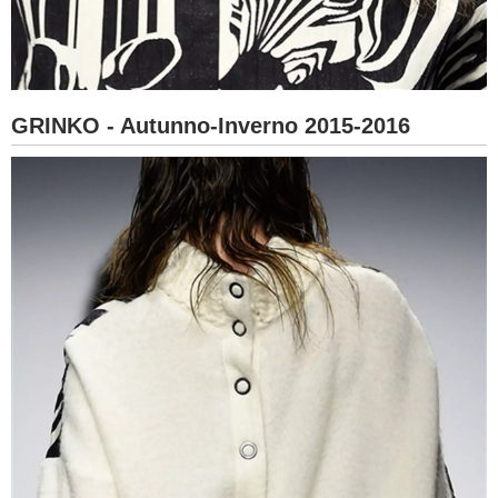
GRINKO - Autunno-Inverno 2015-2016