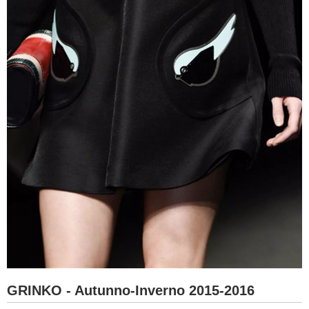
GRINKO - Autunno-Inverno 2015-2016