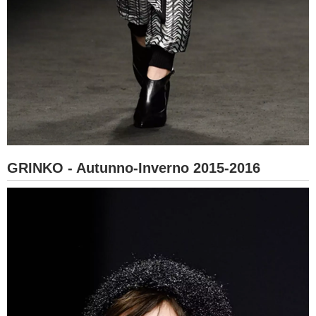
GRINKO - Autunno-Inverno 2015-2016