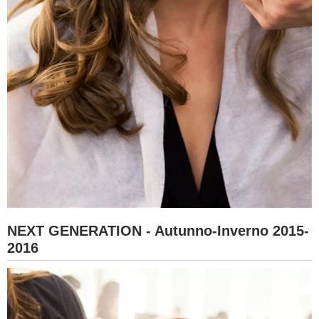
NEXT GENERATION - Autunno-Inverno 2015-
2016