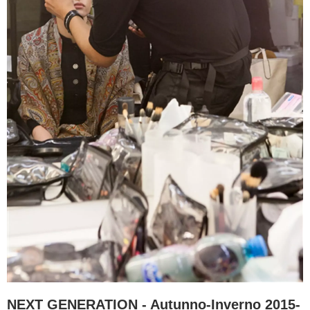
NEXT GENERATION - Autunno-Inverno 2015-