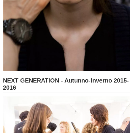
NEXT GENERATION - Autunno-Inverno 2015-
2016