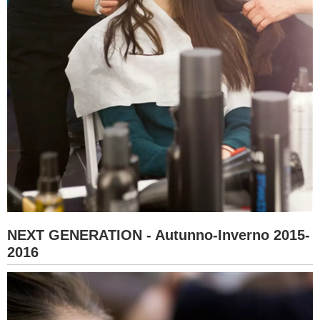
NEXT GENERATION - Autunno-Inverno 2015-
2016