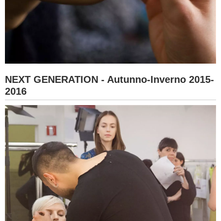
NEXT GENERATION - Autunno-Inverno 2015-
2016