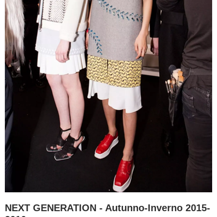
NEXT GENERATION - Autunno-Inverno 2015-