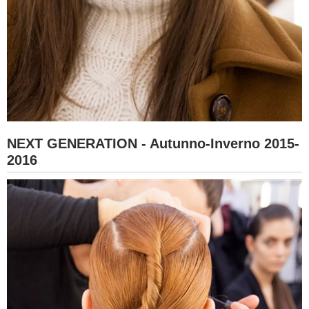
NEXT GENERATION - Autunno-Inverno 2015-
2016