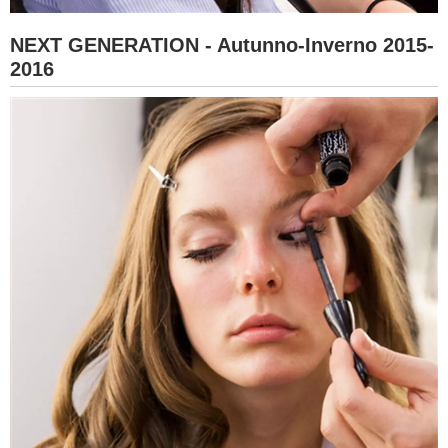
NEXT GENERATION - Autunno-Inverno 2015-
2016