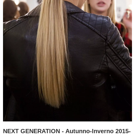
NEXT GENERATION - Autunno-Inverno 2015-