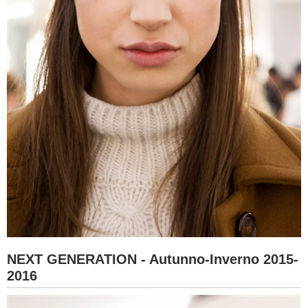
NEXT GENERATION - Autunno-Inverno 2015-
2016