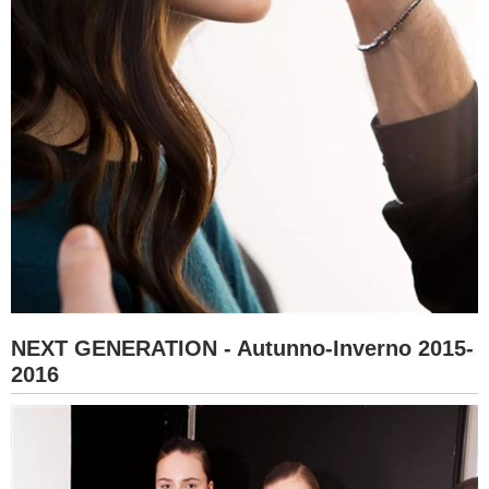
NEXT GENERATION - Autunno-Inverno 2015-
2016