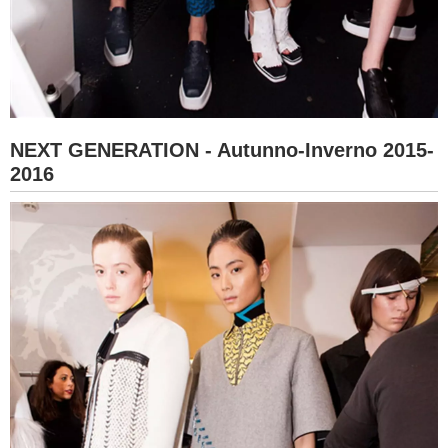
NEXT GENERATION - Autunno-Inverno 2015-
2016