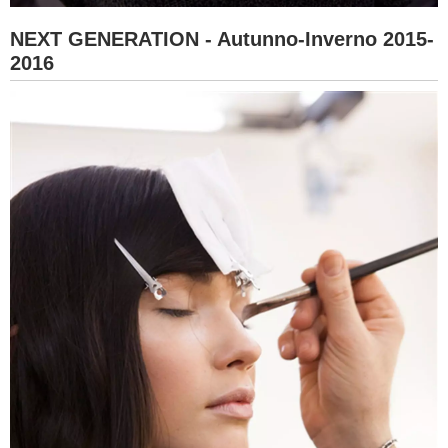
NEXT GENERATION - Autunno-Inverno 2015-
2016