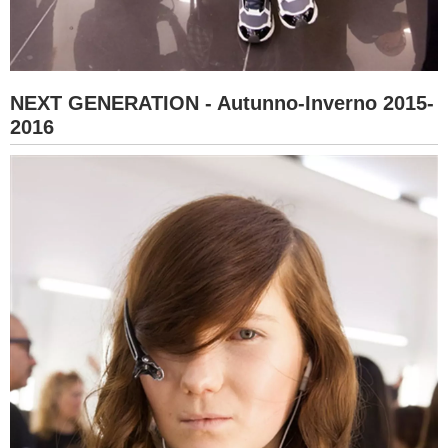
NEXT GENERATION - Autunno-Inverno 2015-
2016