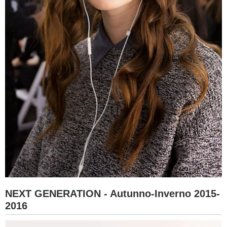
NEXT GENERATION - Autunno-Inverno 2015-
2016