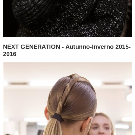
NEXT GENERATION - Autunno-Inverno 2015-
2016