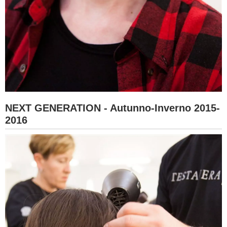
NEXT GENERATION - Autunno-Inverno 2015-
2016