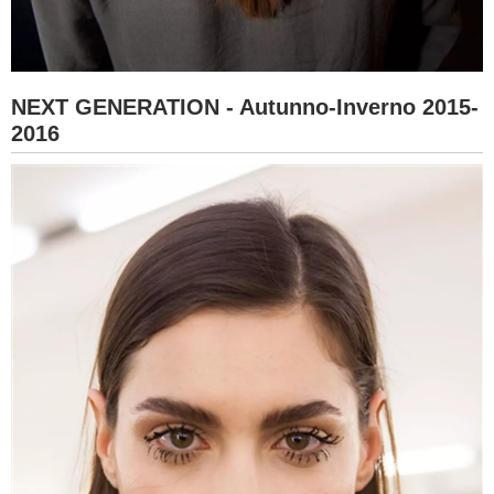
NEXT GENERATION - Autunno-Inverno 2015-
2016