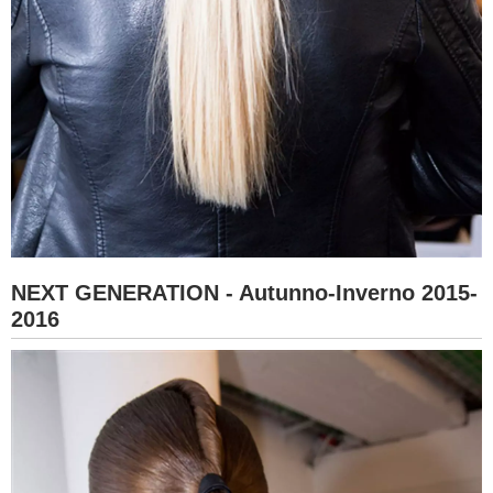
NEXT GENERATION - Autunno-Inverno 2015-
2016