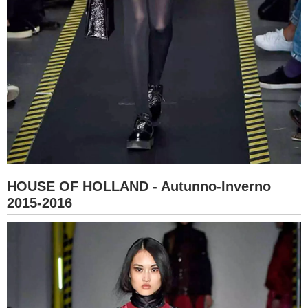
HOUSE OF HOLLAND - Autunno-Inverno
2015-2016