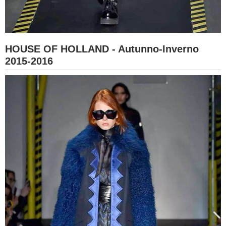
HOUSE OF HOLLAND - Autunno-Inverno
2015-2016