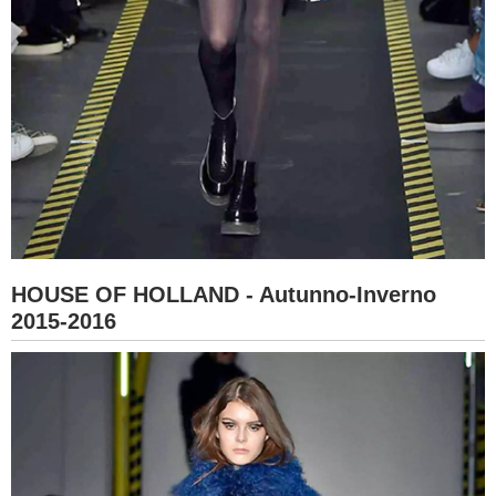
HOUSE OF HOLLAND - Autunno-Inverno
2015-2016