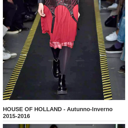
HOUSE OF HOLLAND - Autunno-Inverno
2015-2016