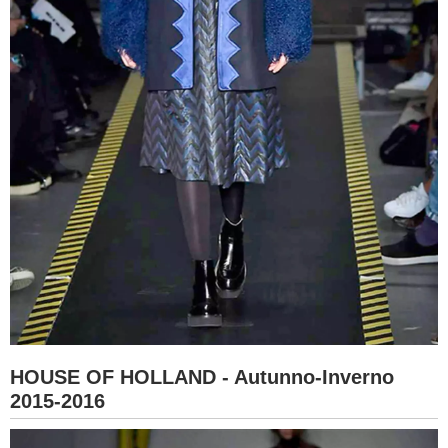
HOUSE OF HOLLAND - Autunno-Inverno
2015-2016