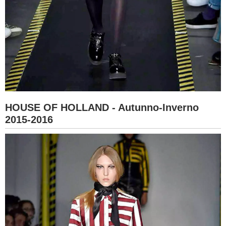
HOUSE OF HOLLAND - Autunno-Inverno
2015-2016