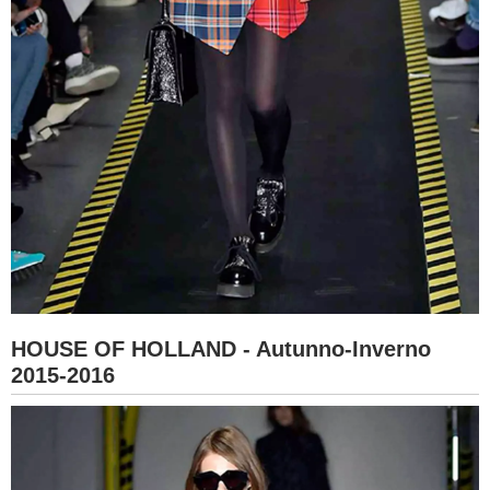
HOUSE OF HOLLAND - Autunno-Inverno
2015-2016