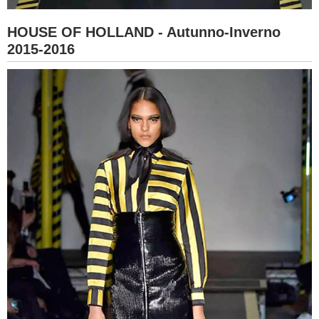
HOUSE OF HOLLAND - Autunno-Inverno
2015-2016