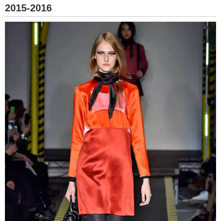
2015-2016