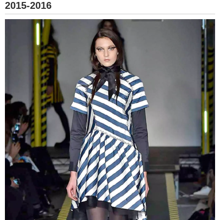
2015-2016