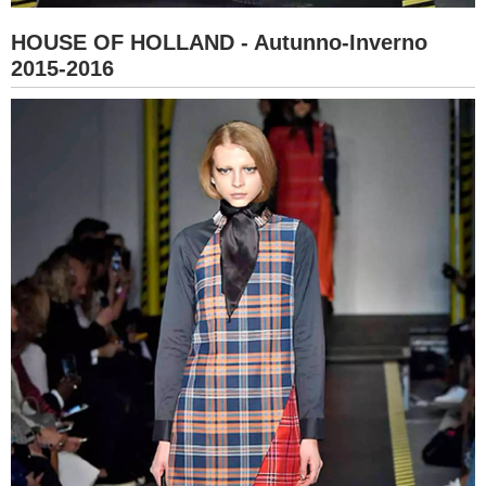
HOUSE OF HOLLAND - Autunno-Inverno
2015-2016