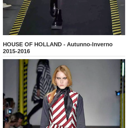
HOUSE OF HOLLAND - Autunno-Inverno
2015-2016