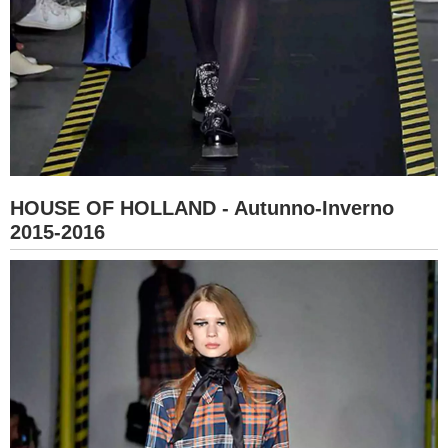
HOUSE OF HOLLAND - Autunno-Inverno
2015-2016