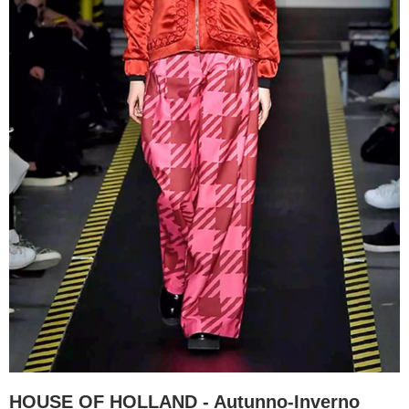
HOUSE OF HOLLAND - Autunno-Inverno