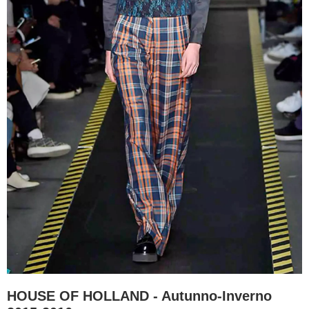
HOUSE OF HOLLAND - Autunno-Inverno