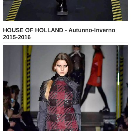
HOUSE OF HOLLAND - Autunno-Inverno
2015-2016