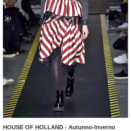
HOUSE OF HOLLAND - Autunno-Inverno