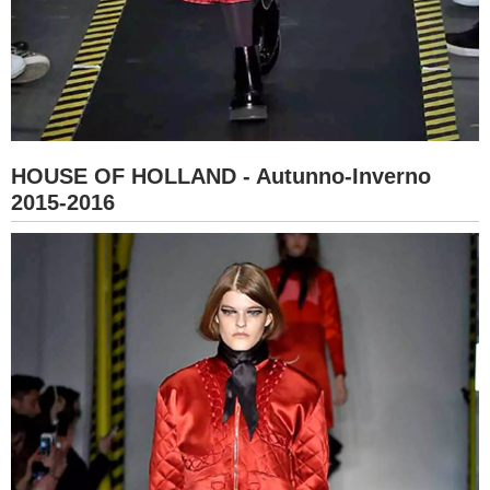
HOUSE OF HOLLAND - Autunno-Inverno
2015-2016