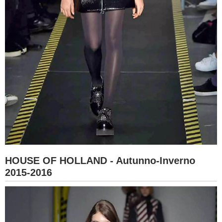
HOUSE OF HOLLAND - Autunno-Inverno
2015-2016