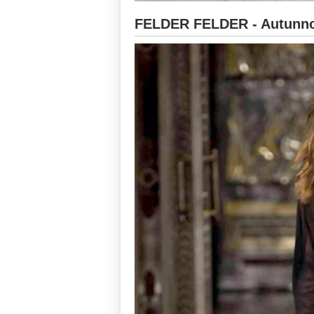
FELDER FELDER - Autunno