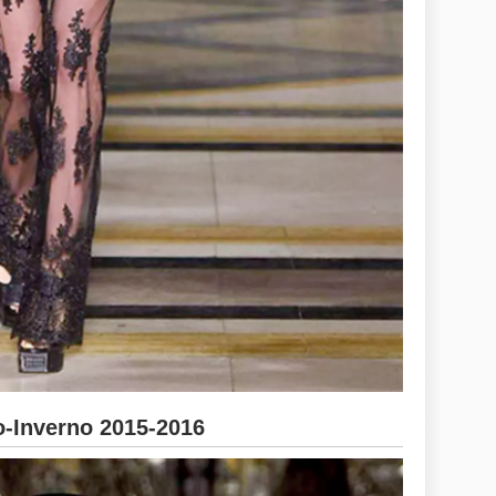
-Inverno 2015-2016