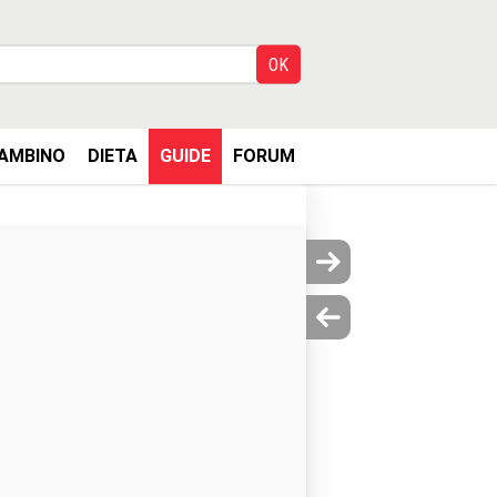
AMBINO
DIETA
GUIDE
FORUM