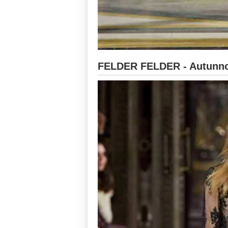
FELDER FELDER - Autunno