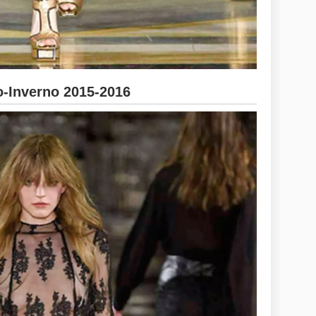
-Inverno 2015-2016