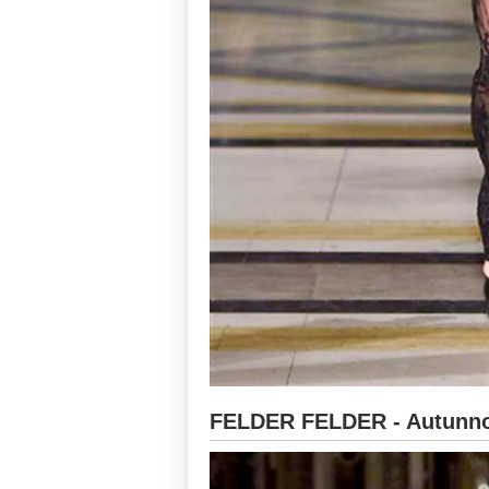
FELDER FELDER - Autunno