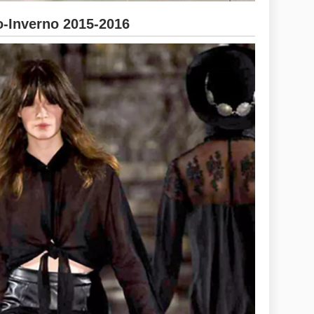
-Inverno 2015-2016