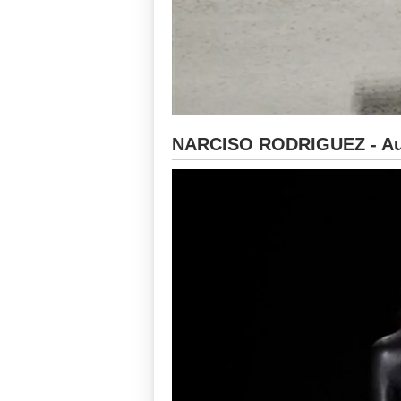
NARCISO RODRIGUEZ - Aut