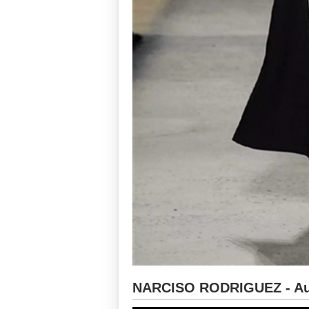
NARCISO RODRIGUEZ - Aut