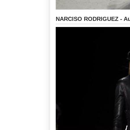
NARCISO RODRIGUEZ - Aut