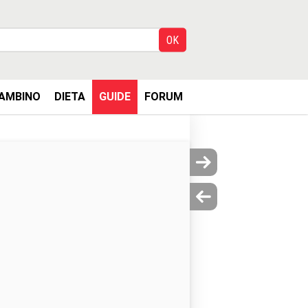
AMBINO
DIETA
GUIDE
FORUM