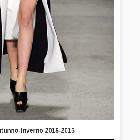
unno-Inverno 2015-2016