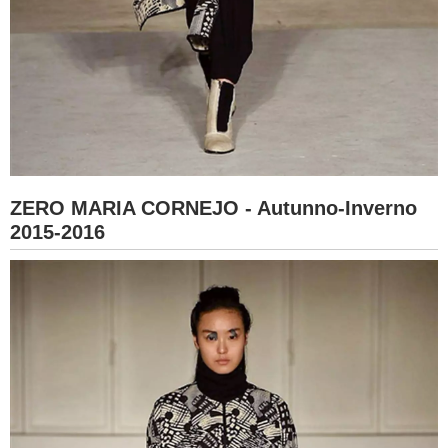
ZERO MARIA CORNEJO - Autunno-Inverno
2015-2016