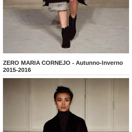
ZERO MARIA CORNEJO - Autunno-Inverno
2015-2016