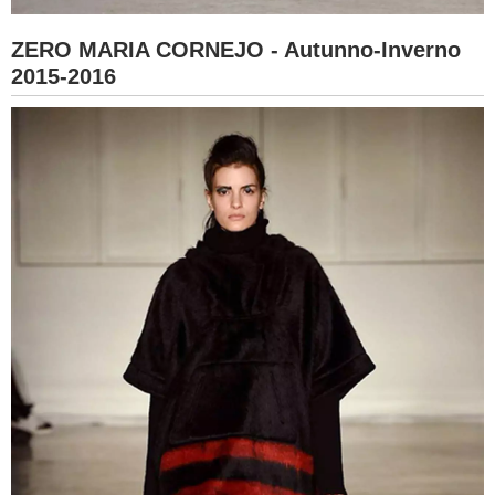
ZERO MARIA CORNEJO - Autunno-Inverno
2015-2016