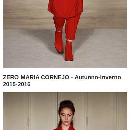
ZERO MARIA CORNEJO - Autunno-Inverno
2015-2016