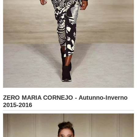
ZERO MARIA CORNEJO - Autunno-Inverno
2015-2016