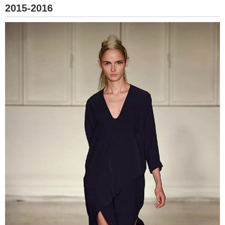
2015-2016