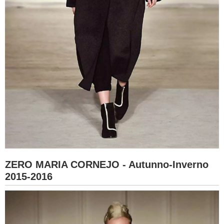
ZERO MARIA CORNEJO - Autunno-Inverno
2015-2016