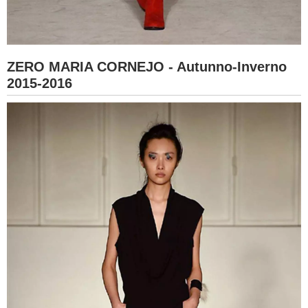
ZERO MARIA CORNEJO - Autunno-Inverno
2015-2016