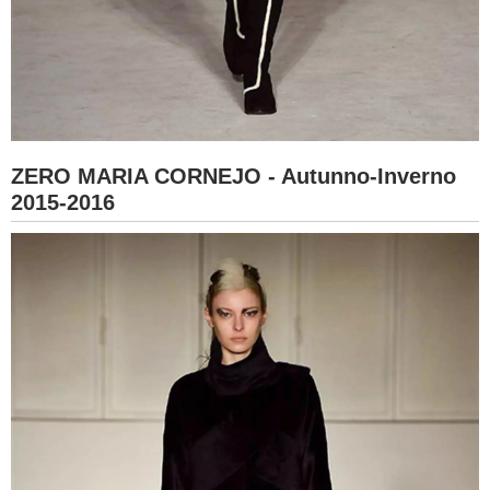
ZERO MARIA CORNEJO - Autunno-Inverno
2015-2016