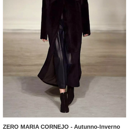
ZERO MARIA CORNEJO - Autunno-Inverno