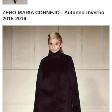
BAMBINO
ZERO MARIA CORNEJO - Autunno-Inverno
2015-2016
DIETA
GUIDE
FORUM