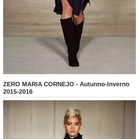
ZERO MARIA CORNEJO - Autunno-Inverno
2015-2016