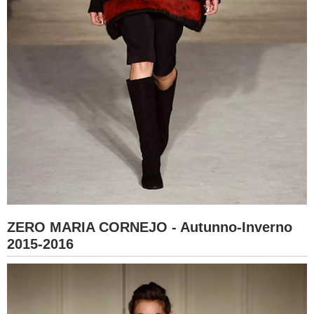
ZERO MARIA CORNEJO - Autunno-Inverno
2015-2016