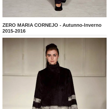
ZERO MARIA CORNEJO - Autunno-Inverno
2015-2016