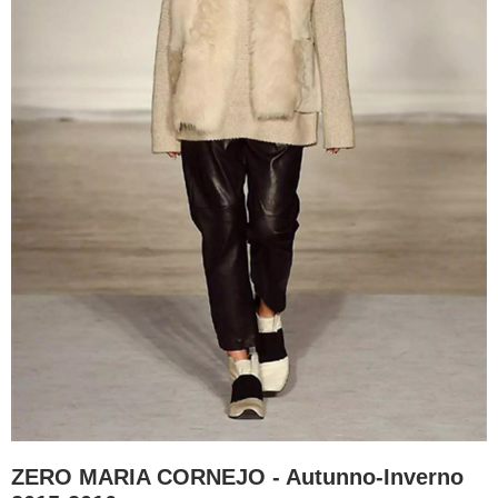
ZERO MARIA CORNEJO - Autunno-Inverno