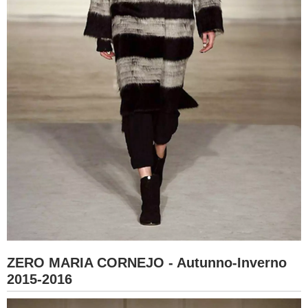
ZERO MARIA CORNEJO - Autunno-Inverno
2015-2016