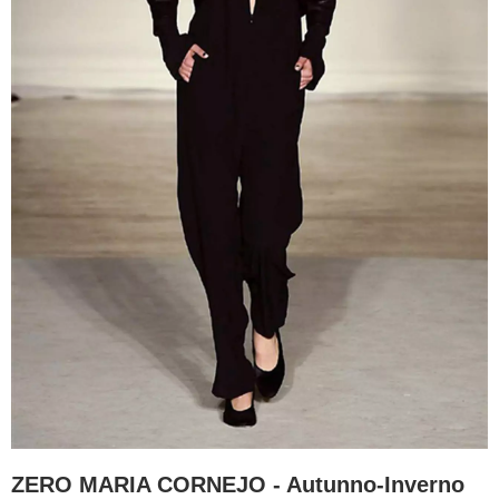
ZERO MARIA CORNEJO - Autunno-Inverno