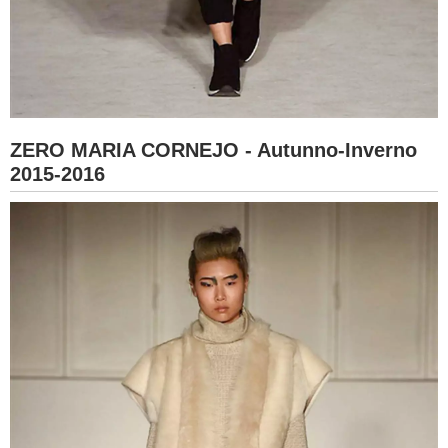
ZERO MARIA CORNEJO - Autunno-Inverno
2015-2016