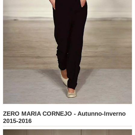
ZERO MARIA CORNEJO - Autunno-Inverno
2015-2016