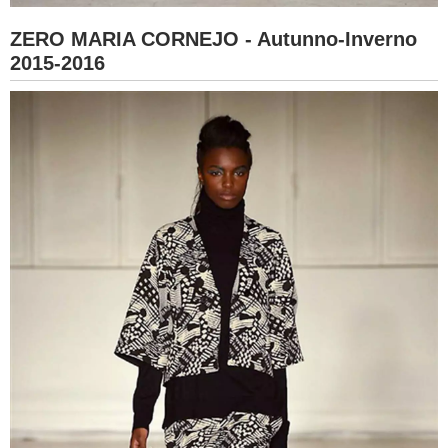
ZERO MARIA CORNEJO - Autunno-Inverno
2015-2016