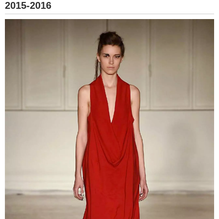
2015-2016