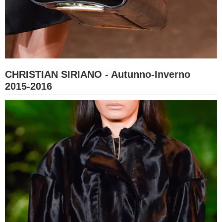
CHRISTIAN SIRIANO - Autunno-Inverno
2015-2016