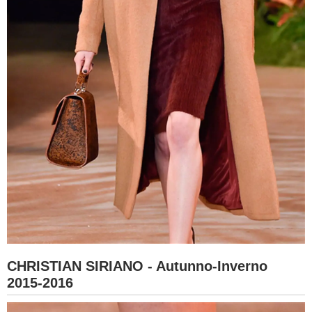
CHRISTIAN SIRIANO - Autunno-Inverno
2015-2016