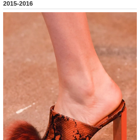
2015-2016