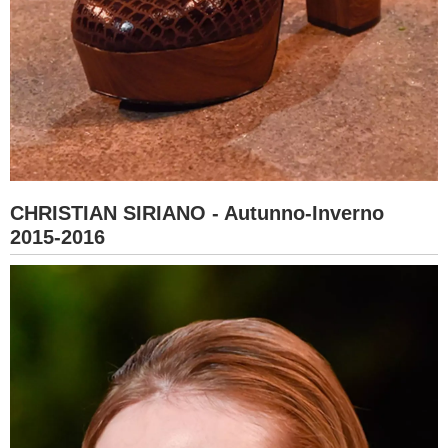
CHRISTIAN SIRIANO - Autunno-Inverno
2015-2016