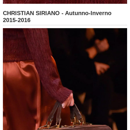
CHRISTIAN SIRIANO - Autunno-Inverno
2015-2016