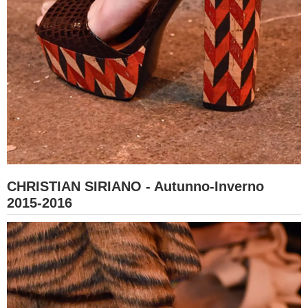
CHRISTIAN SIRIANO - Autunno-Inverno
2015-2016