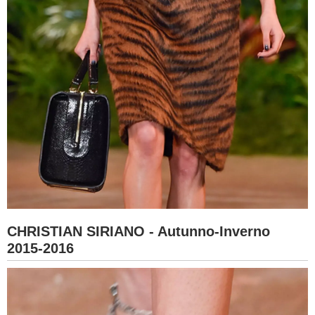
CHRISTIAN SIRIANO - Autunno-Inverno
2015-2016