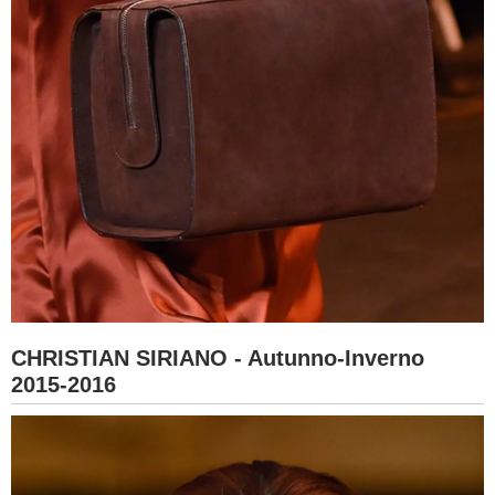
CHRISTIAN SIRIANO - Autunno-Inverno
2015-2016