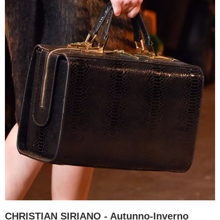
CHRISTIAN SIRIANO - Autunno-Inverno