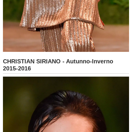
CHRISTIAN SIRIANO - Autunno-Inverno
2015-2016