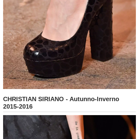
CHRISTIAN SIRIANO - Autunno-Inverno
2015-2016