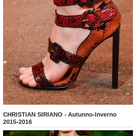
CHRISTIAN SIRIANO - Autunno-Inverno
2015-2016