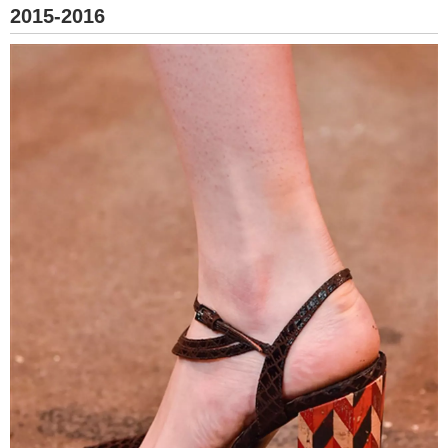
2015-2016