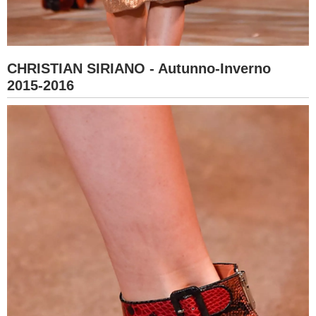
CHRISTIAN SIRIANO - Autunno-Inverno
2015-2016