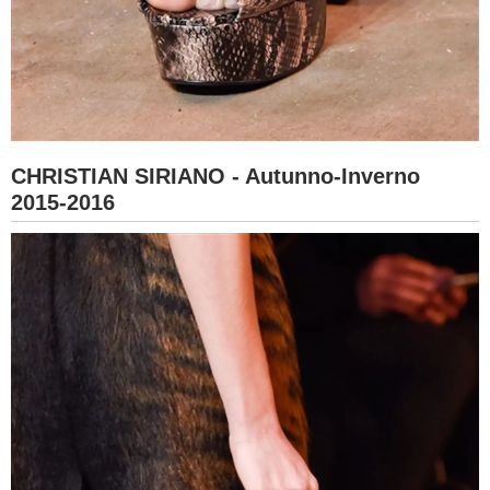
CHRISTIAN SIRIANO - Autunno-Inverno
2015-2016