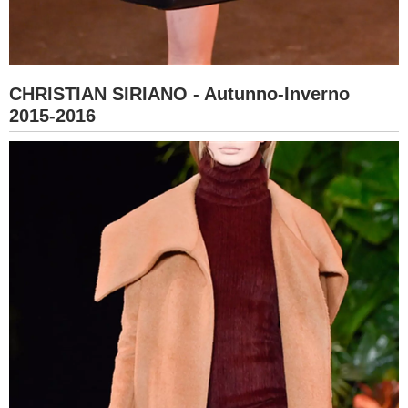
CHRISTIAN SIRIANO - Autunno-Inverno
2015-2016