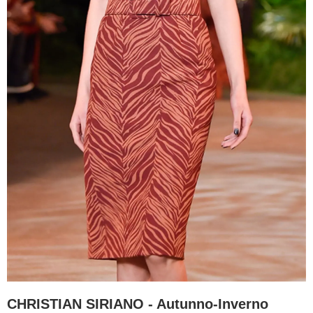
CHRISTIAN SIRIANO - Autunno-Inverno