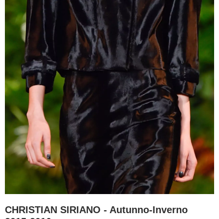
CHRISTIAN SIRIANO - Autunno-Inverno