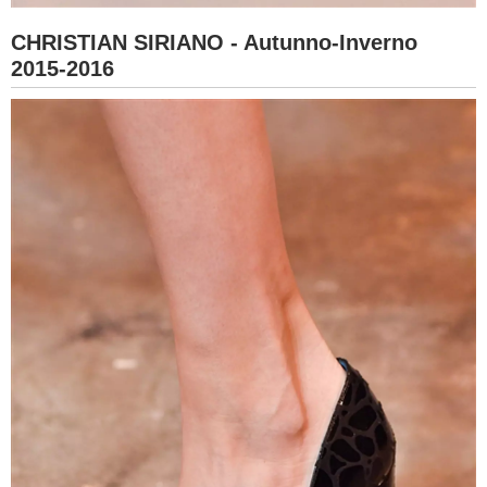
CHRISTIAN SIRIANO - Autunno-Inverno
2015-2016