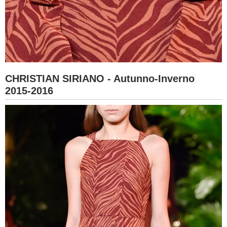
CHRISTIAN SIRIANO - Autunno-Inverno
2015-2016