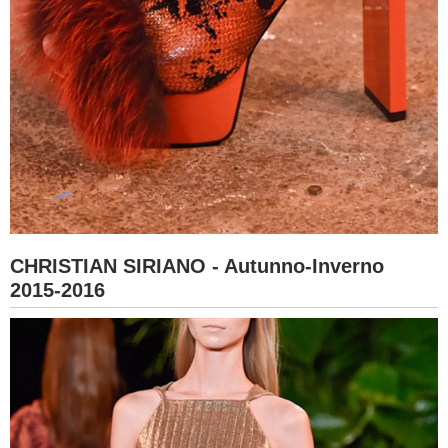
CHRISTIAN SIRIANO - Autunno-Inverno
2015-2016