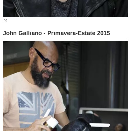
John Galliano - Primavera-Estate 2015