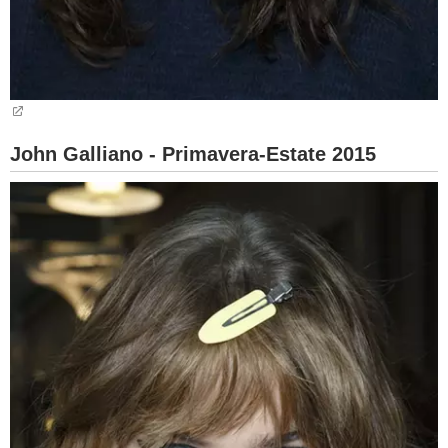
John Galliano - Primavera-Estate 2015