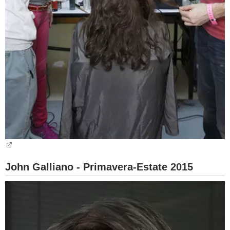
John Galliano - Primavera-Estate 2015