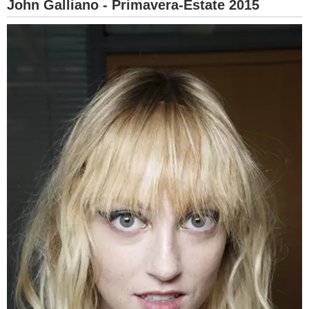
John Galliano - Primavera-Estate 2015