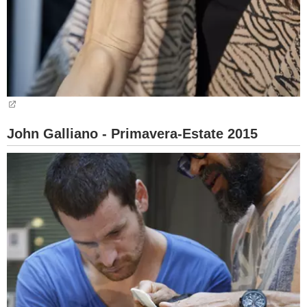
John Galliano - Primavera-Estate 2015