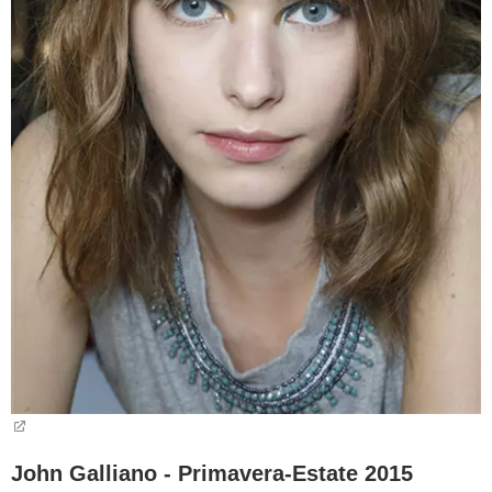
John Galliano - Primavera-Estate 2015