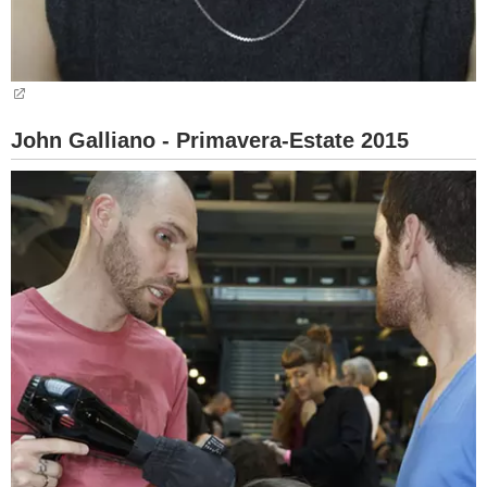
John Galliano - Primavera-Estate 2015