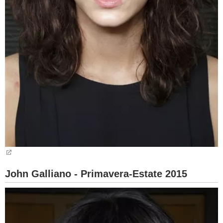
John Galliano - Primavera-Estate 2015