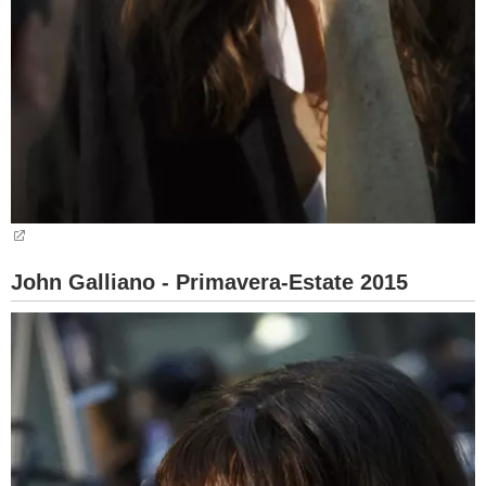
John Galliano - Primavera-Estate 2015