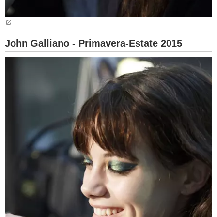
John Galliano - Primavera-Estate 2015