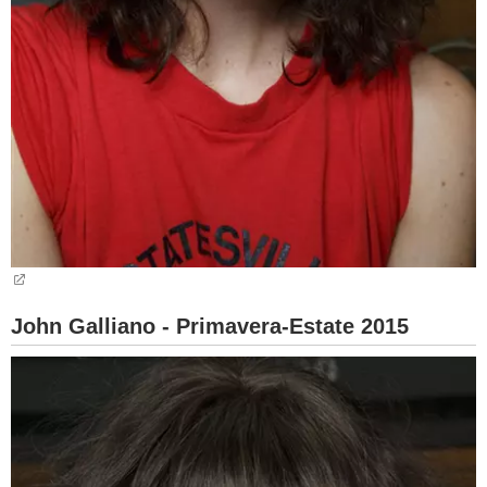
John Galliano - Primavera-Estate 2015