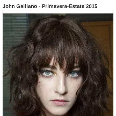
John Galliano - Primavera-Estate 2015