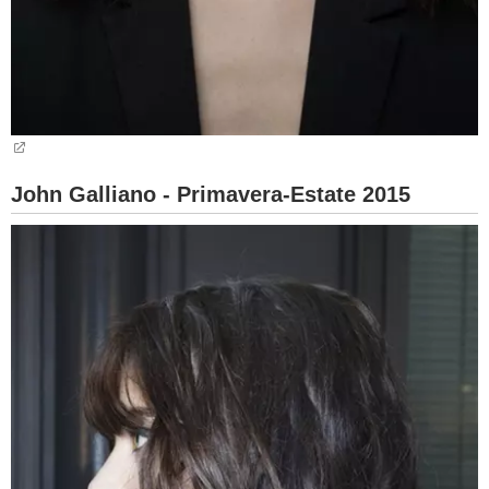
John Galliano - Primavera-Estate 2015