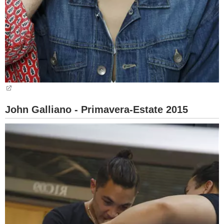
John Galliano - Primavera-Estate 2015