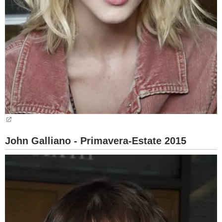
John Galliano - Primavera-Estate 2015