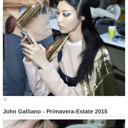
John Galliano - Primavera-Estate 2015