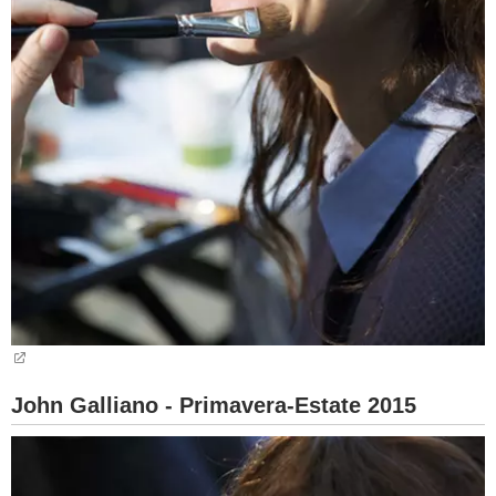
John Galliano - Primavera-Estate 2015