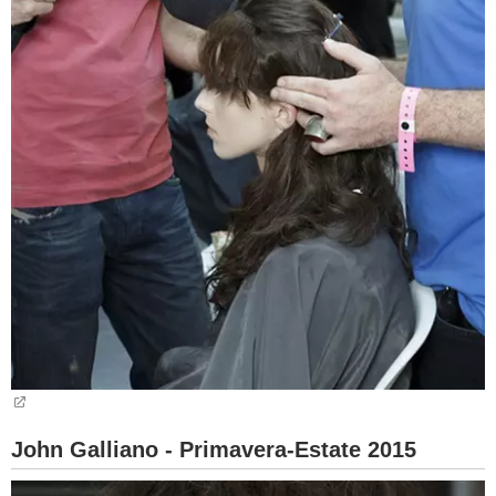
John Galliano - Primavera-Estate 2015