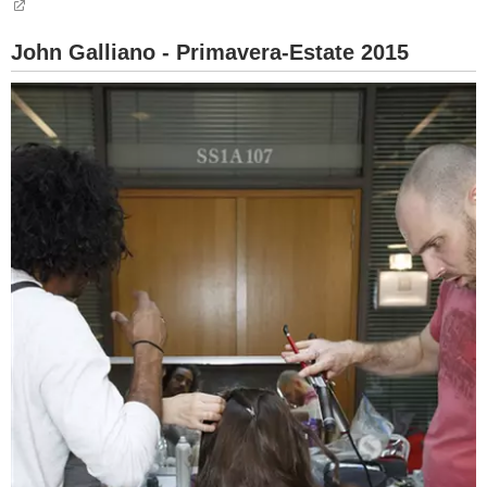
John Galliano - Primavera-Estate 2015