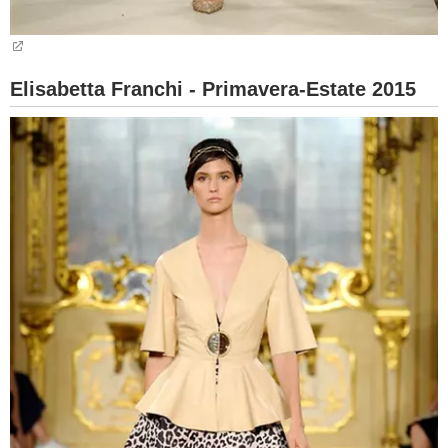
Elisabetta Franchi - Primavera-Estate 2015