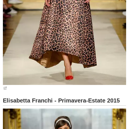
Elisabetta Franchi - Primavera-Estate 2015