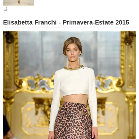
BAMBINO
Elisabetta Franchi - Primavera-Estate 2015
DIETA
GUIDE
FORUM