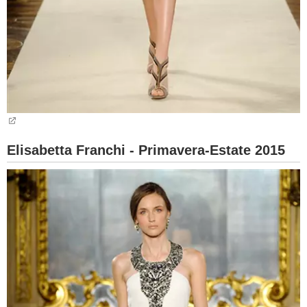
Elisabetta Franchi - Primavera-Estate 2015