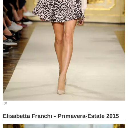
Elisabetta Franchi - Primavera-Estate 2015