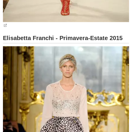
Elisabetta Franchi - Primavera-Estate 2015