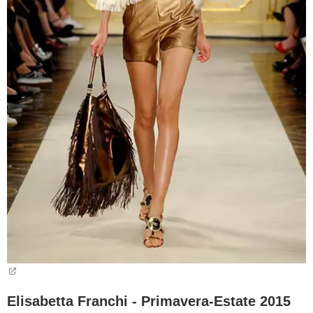
Elisabetta Franchi - Primavera-Estate 2015