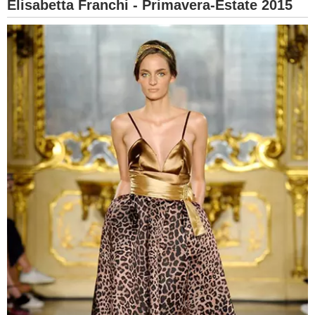
Elisabetta Franchi - Primavera-Estate 2015