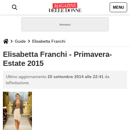
MENU
HOME
NEWS
Guide
Elisabetta Franchi
STILE
Elisabetta Franchi - Primavera-
Estate 2015
BIOGRAFIE
Ultimo aggiornamento
20 settembre 2014 alle 22:41
da
DEFINIZIONI
laRedazione.
GASTRONOMIA
CAPELLI
SESSO