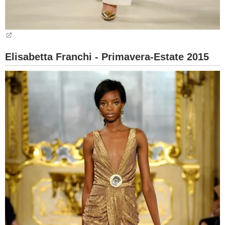
Elisabetta Franchi - Primavera-Estate 2015