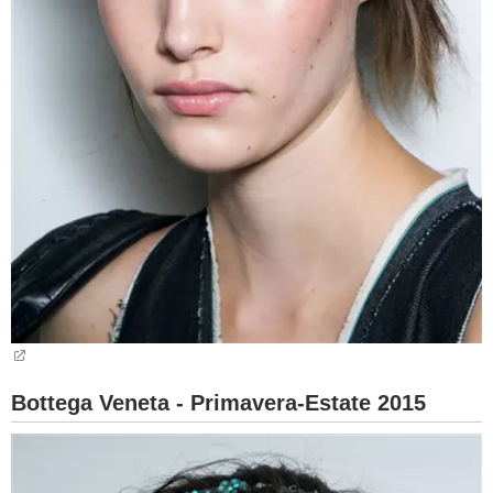
Bottega Veneta - Primavera-Estate 2015