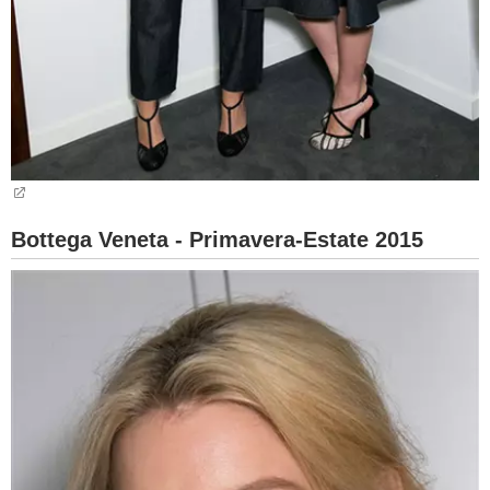
Bottega Veneta - Primavera-Estate 2015