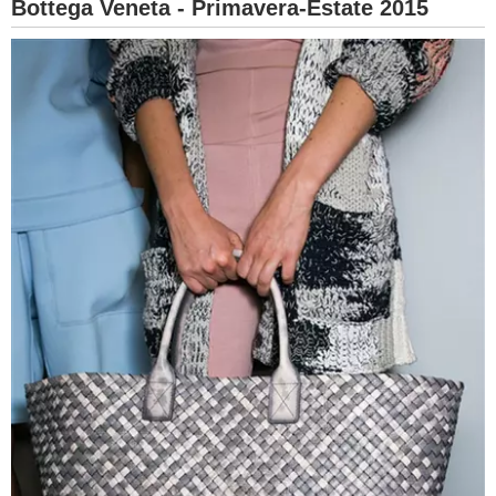
Bottega Veneta - Primavera-Estate 2015