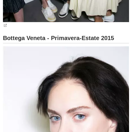
Bottega Veneta - Primavera-Estate 2015