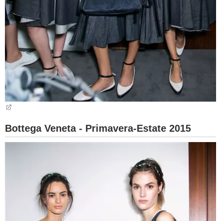
Bottega Veneta - Primavera-Estate 2015