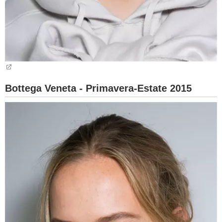
Bottega Veneta - Primavera-Estate 2015