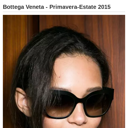
Bottega Veneta - Primavera-Estate 2015