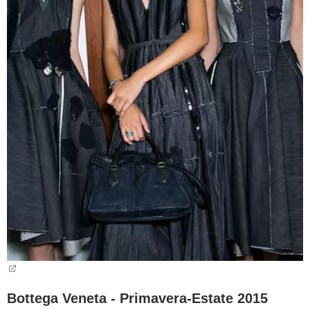
Bottega Veneta - Primavera-Estate 2015