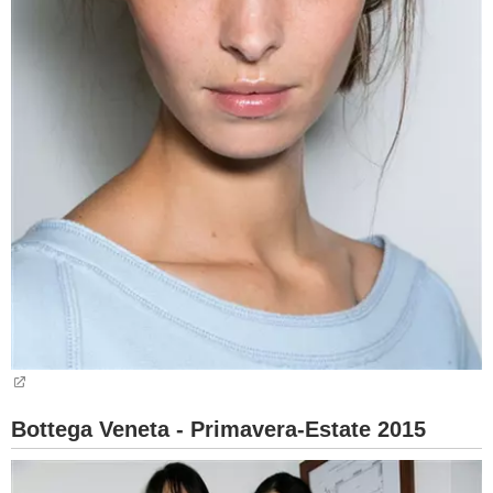
Bottega Veneta - Primavera-Estate 2015