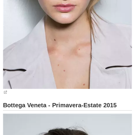
Bottega Veneta - Primavera-Estate 2015