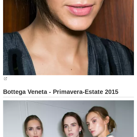
Bottega Veneta - Primavera-Estate 2015