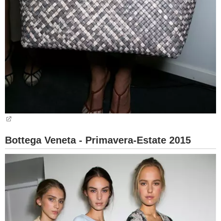
Bottega Veneta - Primavera-Estate 2015