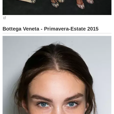
Bottega Veneta - Primavera-Estate 2015