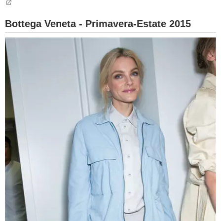
Bottega Veneta - Primavera-Estate 2015