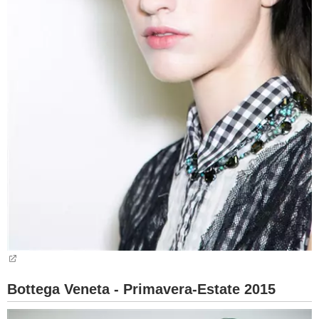
Bottega Veneta - Primavera-Estate 2015