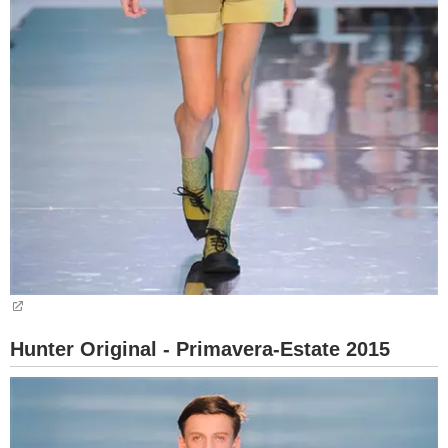
Hunter Original - Primavera-Estate 2015