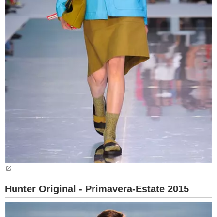
Hunter Original - Primavera-Estate 2015