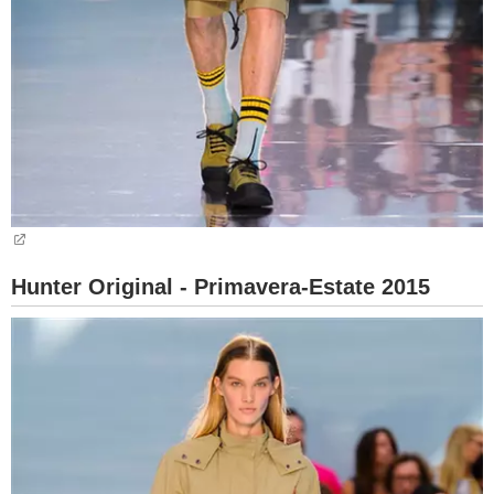
Hunter Original - Primavera-Estate 2015