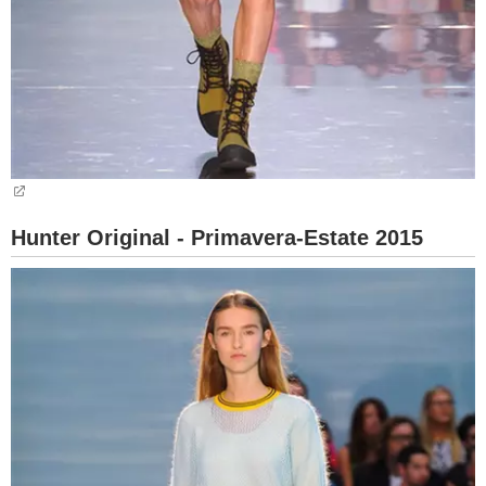
Hunter Original - Primavera-Estate 2015