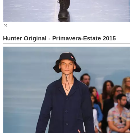
Hunter Original - Primavera-Estate 2015