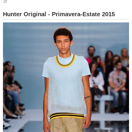
Hunter Original - Primavera-Estate 2015