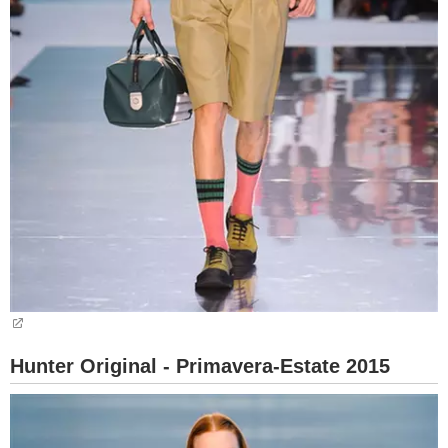
Hunter Original - Primavera-Estate 2015