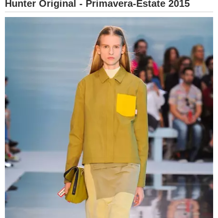
Hunter Original - Primavera-Estate 2015