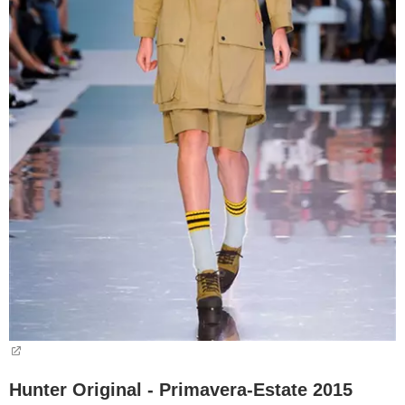
Hunter Original - Primavera-Estate 2015