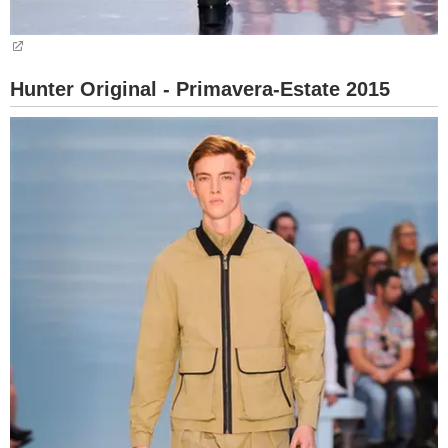
Hunter Original - Primavera-Estate 2015