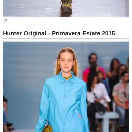
Hunter Original - Primavera-Estate 2015