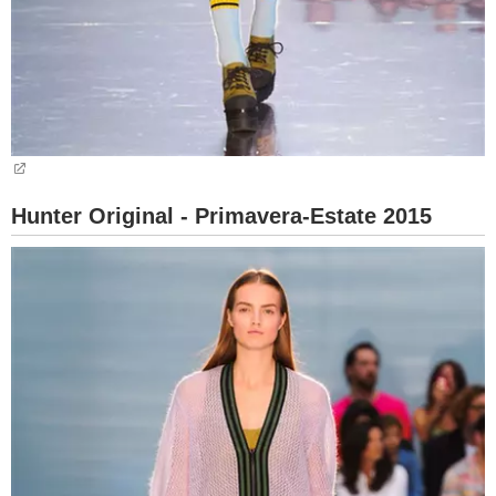
Hunter Original - Primavera-Estate 2015