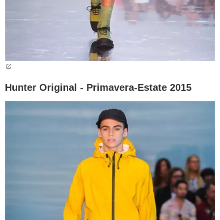
Hunter Original - Primavera-Estate 2015