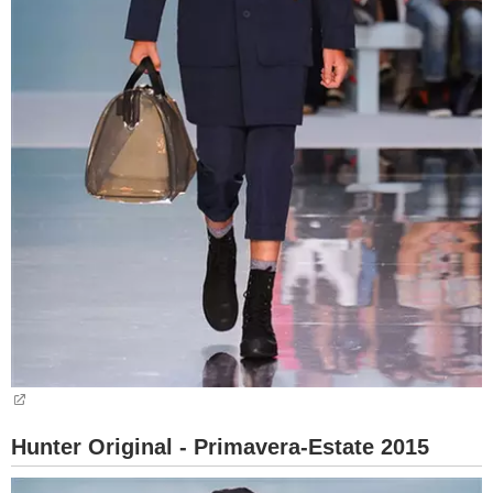
Hunter Original - Primavera-Estate 2015