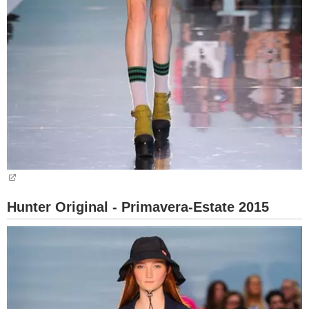
Hunter Original - Primavera-Estate 2015