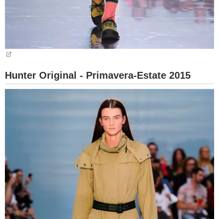
Hunter Original - Primavera-Estate 2015