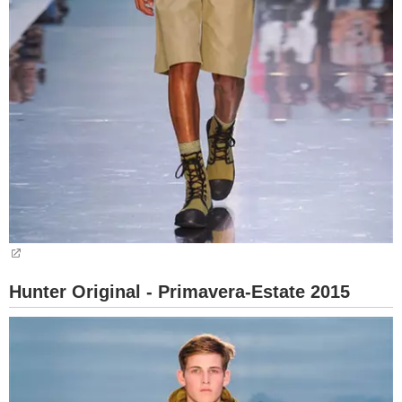
Hunter Original - Primavera-Estate 2015