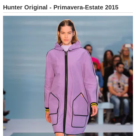
Hunter Original - Primavera-Estate 2015