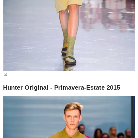
Hunter Original - Primavera-Estate 2015