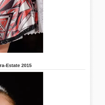
ra-Estate 2015