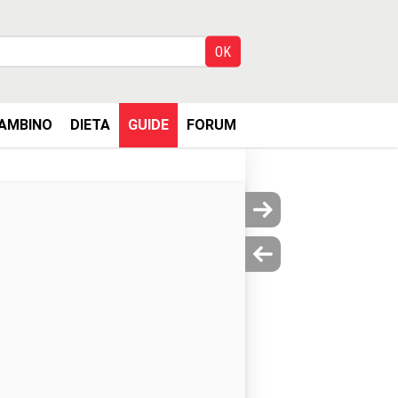
AMBINO
DIETA
GUIDE
FORUM