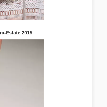
ra-Estate 2015