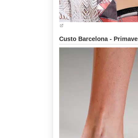
Custo Barcelona - Primave