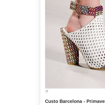
Custo Barcelona - Primave