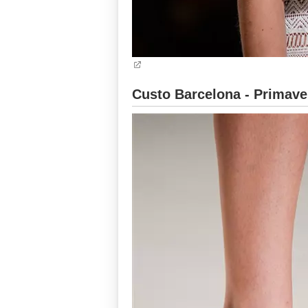
Custo Barcelona - Primave