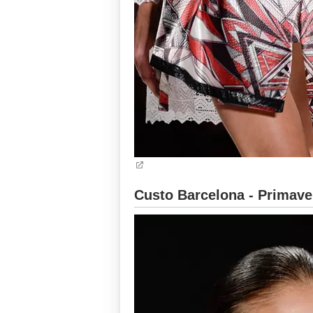
Custo Barcelona - Primave