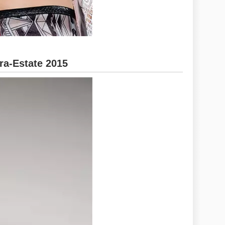
ra-Estate 2015