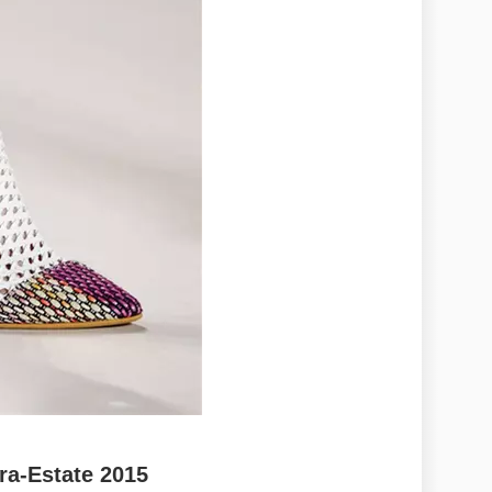
ra-Estate 2015