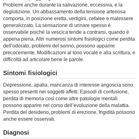
Problemi anche durante la salivazione, eccessiva, e la
deglutizione. Un abbassamento della tensione arteriosa
comporta, in posizione eretta, vertigini, cefalee e malessere
generalizzato. La sensazione di urinare spesso è
osservabile poiché la vescica tende a contrarsi, quando è
appena piena. Altri numerosi sintomi fisiologici come perdita
dell’odorato, problemi del sonno, possono apparire
precocemente. Modificazioni al tono vocale e alla scrittura, e
difficoltà ad articolare bene le parole.
Sintomi fisiologici
Depressione, apatia, mancanza di interesse angoscia sono
spesso presenti nei soggetti affetti. Episodi di confusione,
perdita di memoria così come altre patologie mentali
possono apparire nel corso dell’evoluzione della malattia.
Perdita del desiderio, problemi di erezione, frigidità possono
anche essere osservati.
Diagnosi