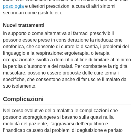
posologia
e ulteriori prescrizioni a cura di altri sintomi
secondari come gastrite ecc.
Nuovi trattamenti
In supporto o come alternativa ai farmaci prescrivibili
possono essere prese in considerazione la rieducazione
ortofonica, che consente di curare la disartria, i problemi del
linguaggio e la respirazione; ergoterapia, o terapia
occupazionale, svolta a domicilio al fine di limitare al minimo
la perdita d’autonomia dei malati. Per combattere la rigidità
muscolare, possono essere proposte delle cure termali
specifiche, che consentono anche di far uscire il malato da
suo isolamento.
Complicazioni
Nel corso evolutivo della malattia le complicazioni che
possono sopraggiungere si basano sulla quasi nulla
mobilità del paziente, l’aggravarsi dell’equilibrio e
l’handicap causato dai problemi di deglutizione e parlato