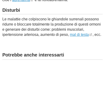
Disturbi
Le malattie che colpiscono le ghiandole surrenali possono
ridurre o bloccare totalmente la produzione di questi ormoni
e generare dei disturbi come: problemi muscolari,
ipertensione arteriosa, aumento di peso,
mal di testa
, ecc.
Potrebbe anche interessarti