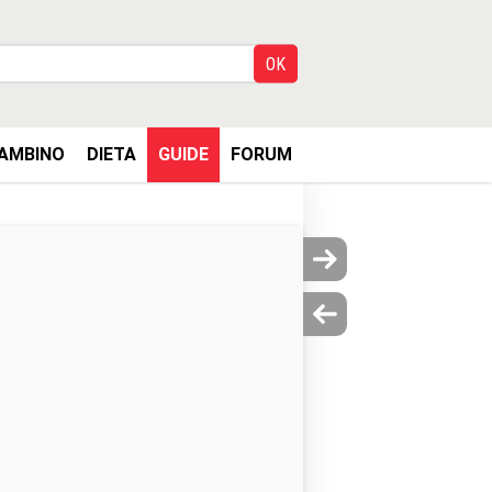
AMBINO
DIETA
GUIDE
FORUM