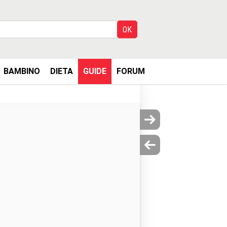
BAMBINO
DIETA
GUIDE
FORUM