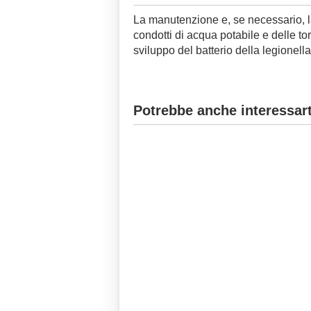
La manutenzione e, se necessario, la
condotti di acqua potabile e delle to
sviluppo del batterio della legionella
Potrebbe anche interessart