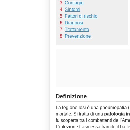
Contagio
Sintomi
Fattori di rischio
Diagnosi
Trattamento
Prevenzione
Definizione
La legionellosi è una pneumopatia (
mortale. Si tratta di una
patologia in
fu scoperta tra i combattenti dell’Am
L’infezione trasmessa tramite il batt