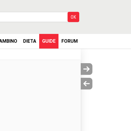
AMBINO
DIETA
GUIDE
FORUM