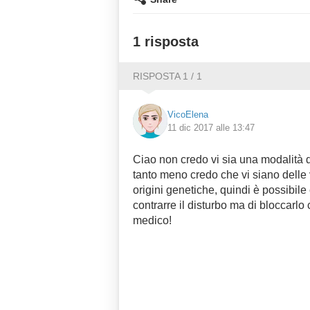
1 risposta
RISPOSTA 1 / 1
VicoElena
11 dic 2017 alle 13:47
Ciao non credo vi sia una modalità d
tanto meno credo che vi siano delle 
origini genetiche, quindi è possibile 
contrarre il disturbo ma di bloccarlo 
medico!