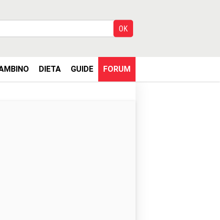
AMBINO
DIETA
GUIDE
FORUM