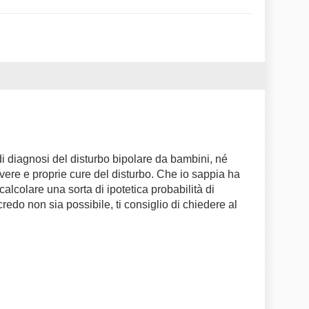
i diagnosi del disturbo bipolare da bambini, né
vere e proprie cure del disturbo. Che io sappia ha
calcolare una sorta di ipotetica probabilità di
credo non sia possibile, ti consiglio di chiedere al