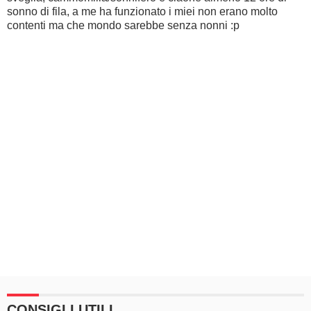
sonno di fila, a me ha funzionato i miei non erano molto
contenti ma che mondo sarebbe senza nonni :p
CONSIGLI UTILI